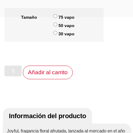
Tamaño
75 vapo
50 vapo
30 vapo
Añadir al carrito
Información del producto
Joyful, fragancia floral afrutada, lanzada al mercado en el año