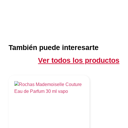
También puede interesarte
Ver todos los productos