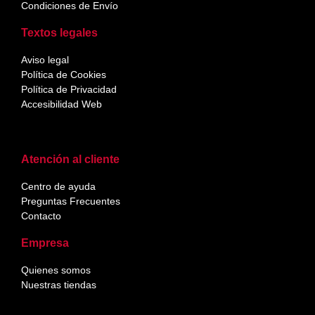
Condiciones de Envío
Textos legales
Aviso legal
Política de Cookies
Política de Privacidad
Accesibilidad Web
Atención al cliente
Centro de ayuda
Preguntas Frecuentes
Contacto
Empresa
Quienes somos
Nuestras tiendas