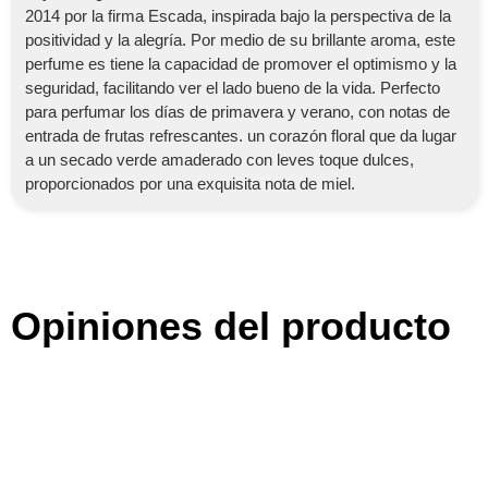
2014 por la firma Escada, inspirada bajo la perspectiva de la
positividad y la alegría. Por medio de su brillante aroma, este
perfume es tiene la capacidad de promover el optimismo y la
seguridad, facilitando ver el lado bueno de la vida. Perfecto
para perfumar los días de primavera y verano, con notas de
entrada de frutas refrescantes. un corazón floral que da lugar
a un secado verde amaderado con leves toque dulces,
proporcionados por una exquisita nota de miel.
Opiniones del producto