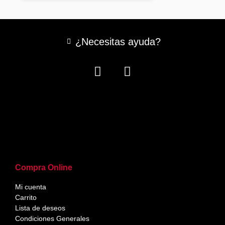
¿Necesitas ayuda?
Compra Online
Mi cuenta
Carrito
Lista de deseos
Condiciones Generales