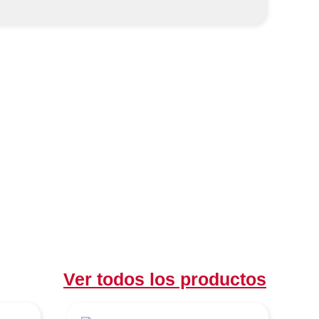
Ver todos los productos