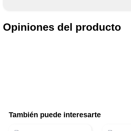
Opiniones del producto
También puede interesarte