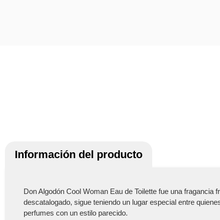
Información del producto
Don Algodón Cool Woman Eau de Toilette fue una fragancia f
descatalogado, sigue teniendo un lugar especial entre quien
perfumes con un estilo parecido.