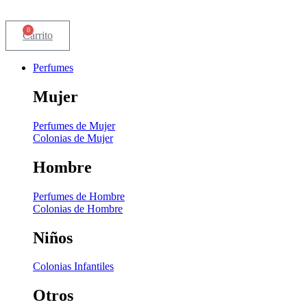
0
Carrito
Perfumes
Mujer
Perfumes de Mujer
Colonias de Mujer
Hombre
Perfumes de Hombre
Colonias de Hombre
Niños
Colonias Infantiles
Otros