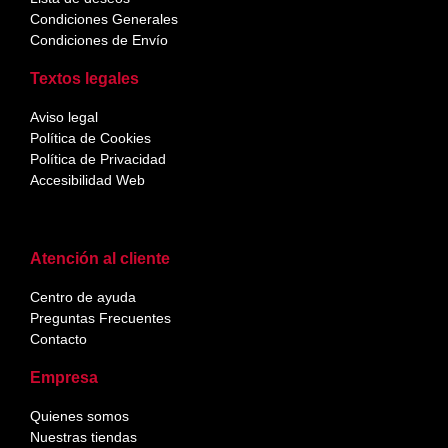
Condiciones Generales
Condiciones de Envío
Textos legales
Aviso legal
Política de Cookies
Política de Privacidad
Accesibilidad Web
Atención al cliente
Centro de ayuda
Preguntas Frecuentes
Contacto
Empresa
Quienes somos
Nuestras tiendas