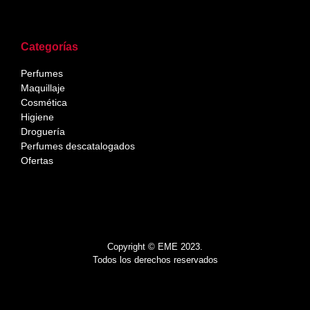
Categorías
Perfumes
Maquillaje
Cosmética
Higiene
Droguería
Perfumes descatalogados
Ofertas
Copyright © EME 2023.
Todos los derechos reservados