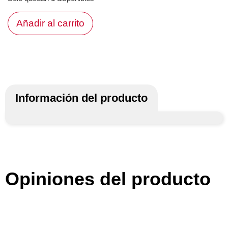
Añadir al carrito
Información del producto
Opiniones del producto