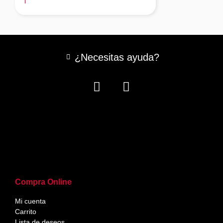
¿Necesitas ayuda?
Compra Online
Mi cuenta
Carrito
Lista de deseos