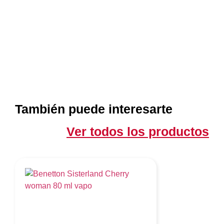
También puede interesarte
Ver todos los productos