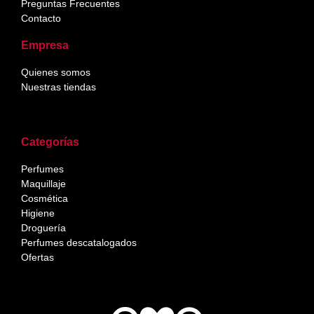
Preguntas Frecuentes
Contacto
Empresa
Quienes somos
Nuestras tiendas
Categorías
Perfumes
Maquillaje
Cosmética
Higiene
Droguería
Perfumes descatalogados
Ofertas