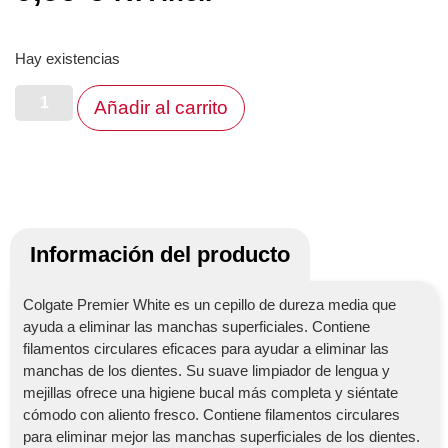
Hay existencias
Añadir al carrito
Información del producto
Colgate Premier White es un cepillo de dureza media que
ayuda a eliminar las manchas superficiales. Contiene
filamentos circulares eficaces para ayudar a eliminar las
manchas de los dientes. Su suave limpiador de lengua y
mejillas ofrece una higiene bucal más completa y siéntate
cómodo con aliento fresco. Contiene filamentos circulares
para eliminar mejor las manchas superficiales de los dientes.