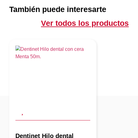
También puede interesarte
Ver todos los productos
Dentinet Hilo dental