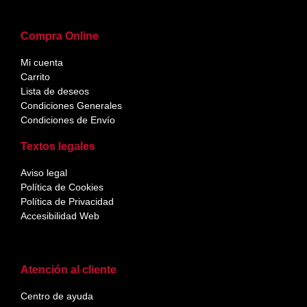
Compra Online
Mi cuenta
Carrito
Lista de deseos
Condiciones Generales
Condiciones de Envío
Textos legales
Aviso legal
Política de Cookies
Política de Privacidad
Accesibilidad Web
Atención al cliente
Centro de ayuda