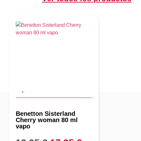
Benetton Sisterland
Cherry woman 80 ml
vapo