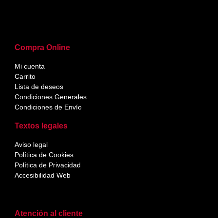
Compra Online
Mi cuenta
Carrito
Lista de deseos
Condiciones Generales
Condiciones de Envío
Textos legales
Aviso legal
Política de Cookies
Política de Privacidad
Accesibilidad Web
Atención al cliente