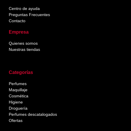
Centro de ayuda
Preguntas Frecuentes
Contacto
Empresa
Quienes somos
Nuestras tiendas
Categorías
Perfumes
Maquillaje
Cosmética
Higiene
Droguería
Perfumes descatalogados
Ofertas