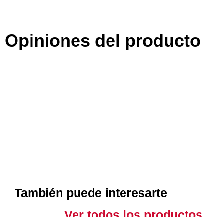
Opiniones del producto
También puede interesarte
Ver todos los productos