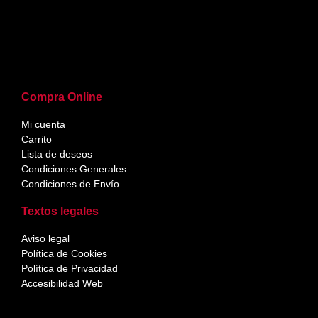
Compra Online
Mi cuenta
Carrito
Lista de deseos
Condiciones Generales
Condiciones de Envío
Textos legales
Aviso legal
Política de Cookies
Política de Privacidad
Accesibilidad Web