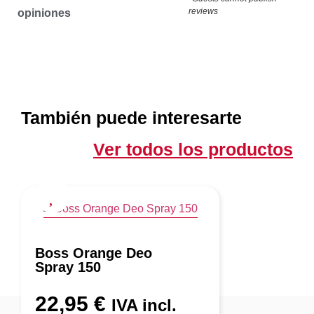
reviews
opiniones
También puede interesarte
Ver todos los productos
Boss Orange Deo
Spray 150
22,95
€
IVA incl.