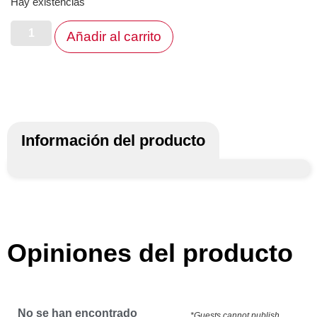
Hay existencias
Añadir al carrito
Información del producto
Opiniones del producto
No se han encontrado
*Guests cannot publish