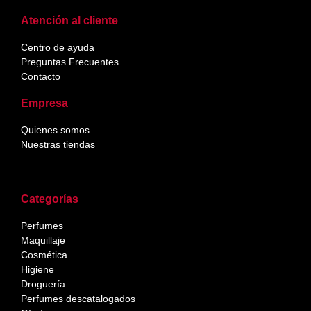
Atención al cliente
Centro de ayuda
Preguntas Frecuentes
Contacto
Empresa
Quienes somos
Nuestras tiendas
Categorías
Perfumes
Maquillaje
Cosmética
Higiene
Droguería
Perfumes descatalogados