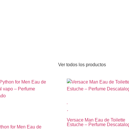
Ver todos los productos
Versace Man Eau de Toilette
Estuche – Perfume Descatalo
ython for Men Eau de