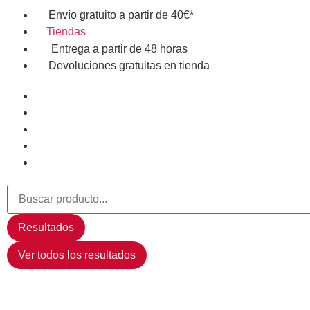
Envío gratuito a partir de 40€*
Tiendas
Entrega a partir de 48 horas
Devoluciones gratuitas en tienda
Resultados
Ver todos los resultados