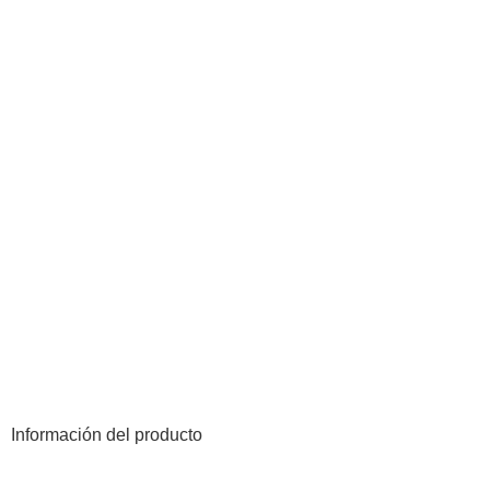
Información del producto