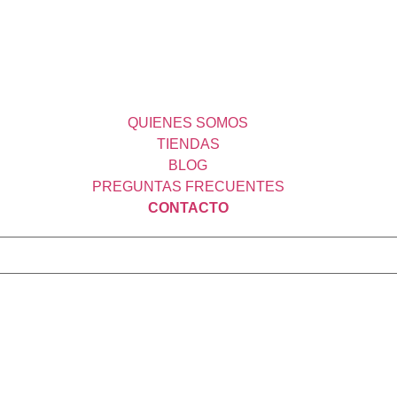
QUIENES SOMOS
TIENDAS
BLOG
PREGUNTAS FRECUENTES
CONTACTO