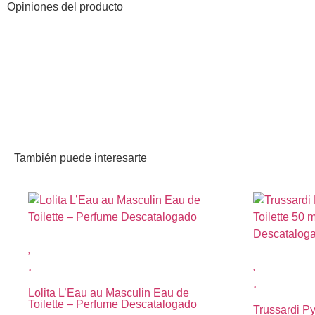
Opiniones del producto
También puede interesarte
Lolita L’Eau au Masculin Eau de
Toilette – Perfume Descatalogado
Trussardi P