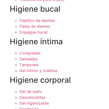
Higiene bucal
Cepillos de dientes
Pasta de dientes
Enjuague bucal
Higiene íntima
Compresas
Salvaslips
Tampones
Gel íntimo y toallitas
Higiene corporal
Gel de baño
Desodorantes
Gel higienizante