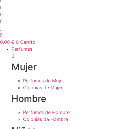
0,00
€
0
Carrito
Perfumes
Mujer
Perfumes de Mujer
Colonias de Mujer
Hombre
Perfumes de Hombre
Colonias de Hombre