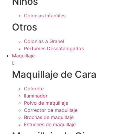
Niños
Colonias Infantiles
Otros
Colonias a Granel
Perfumes Descatalogados
Maquillaje
Maquillaje de Cara
Colorete
Iluminador
Polvo de maquillaje
Corrector de maquillaje
Brochas de maquillaje
Estuches de maquillaje