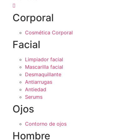
Corporal
Cosmética Corporal
Facial
Limpiador facial
Mascarilla facial
Desmaquillante
Antiarrugas
Antiedad
Serums
Ojos
Contorno de ojos
Hombre