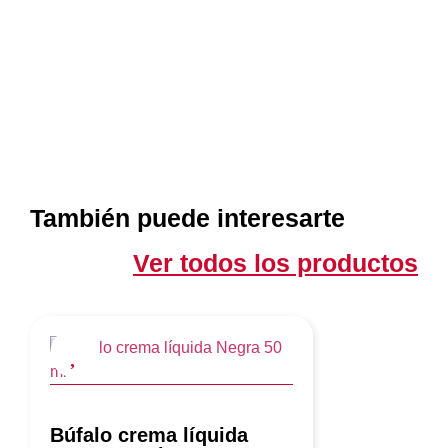
También puede interesarte
Ver todos los productos
Búfalo crema líquida