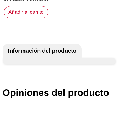
Añadir al carrito
Información del producto
Opiniones del producto