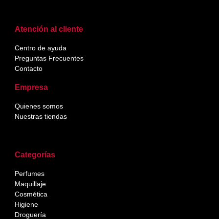
Atención al cliente
Centro de ayuda
Preguntas Frecuentes
Contacto
Empresa
Quienes somos
Nuestras tiendas
Categorías
Perfumes
Maquillaje
Cosmética
Higiene
Droguería