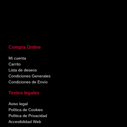
Compra Online
Mi cuenta
Carrito
Lista de deseos
Condiciones Generales
Condiciones de Envío
Textos legales
Aviso legal
Política de Cookies
Política de Privacidad
Accesibilidad Web