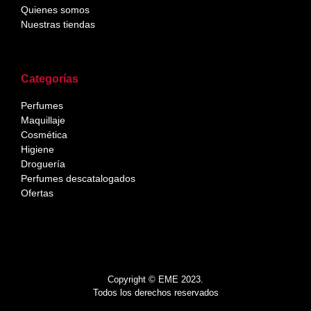
Quienes somos
Nuestras tiendas
Categorías
Perfumes
Maquillaje
Cosmética
Higiene
Droguería
Perfumes descatalogados
Ofertas
Copyright © EME 2023.
Todos los derechos reservados