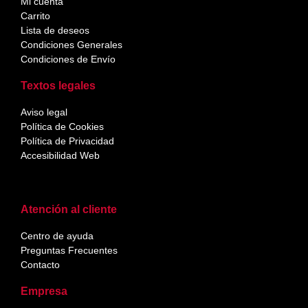
Mi cuenta
Carrito
Lista de deseos
Condiciones Generales
Condiciones de Envío
Textos legales
Aviso legal
Política de Cookies
Política de Privacidad
Accesibilidad Web
Atención al cliente
Centro de ayuda
Preguntas Frecuentes
Contacto
Empresa