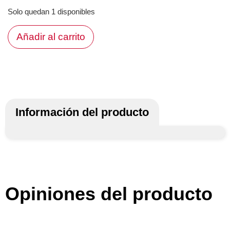
Solo quedan 1 disponibles
Añadir al carrito
Información del producto
Opiniones del producto