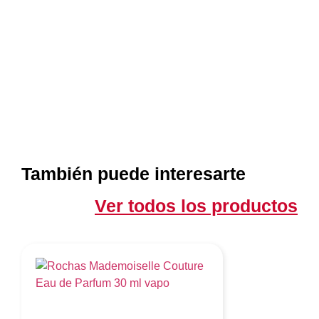
También puede interesarte
Ver todos los productos