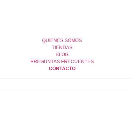
QUIENES SOMOS
TIENDAS
BLOG
PREGUNTAS FRECUENTES
CONTACTO