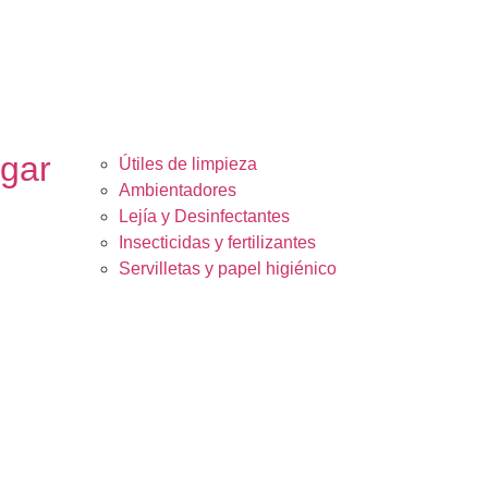
ogar
Útiles de limpieza
Ambientadores
Lejía y Desinfectantes
Insecticidas y fertilizantes
Servilletas y papel higiénico