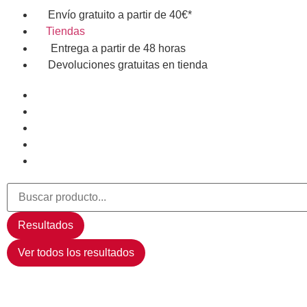
Envío gratuito a partir de 40€*
Tiendas
Entrega a partir de 48 horas
Devoluciones gratuitas en tienda
Resultados
Ver todos los resultados