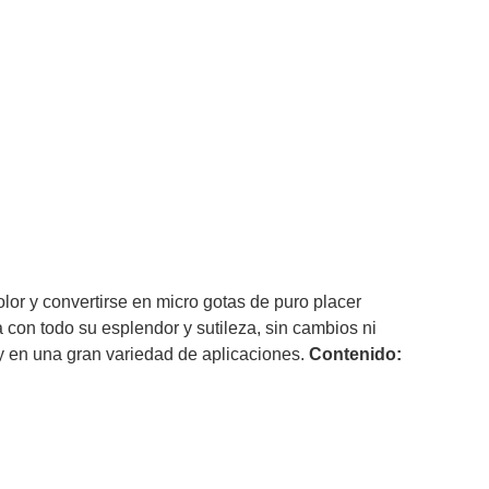
or y convertirse en micro gotas de puro placer
 con todo su esplendor y sutileza, sin cambios ni
 y en una gran variedad de aplicaciones.
Contenido: