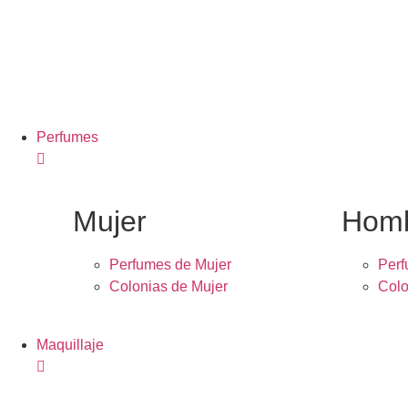
Perfumes
Mujer
Hom
Perfumes de Mujer
Per
Colonias de Mujer
Colo
Maquillaje