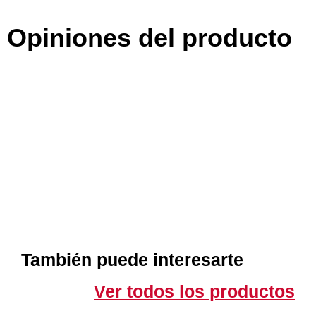
Opiniones del producto
También puede interesarte
Ver todos los productos