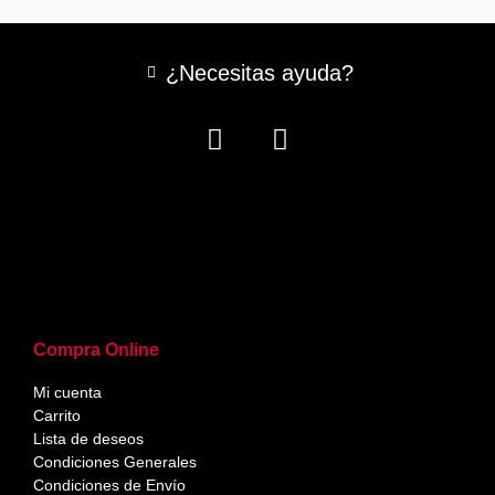
¿Necesitas ayuda?
Compra Online
Mi cuenta
Carrito
Lista de deseos
Condiciones Generales
Condiciones de Envío