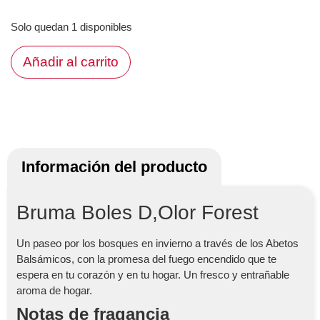
Solo quedan 1 disponibles
Añadir al carrito
Información del producto
Bruma Boles D,Olor Forest
Un paseo por los bosques en invierno a través de los Abetos
Balsámicos, con la promesa del fuego encendido que te
espera en tu corazón y en tu hogar. Un fresco y entrañable
aroma de hogar.
Notas de fragancia