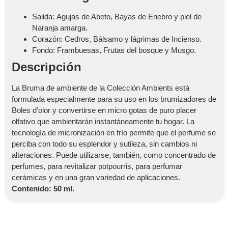
Salida: Agujas de Abeto, Bayas de Enebro y piel de
Naranja amarga.
Corazón: Cedros, Bálsamo y lágrimas de Incienso.
Fondo: Frambuesas, Frutas del bosque y Musgo.
Descripción
La Bruma de ambiente de la Colección Ambients está
formulada especialmente para su uso en los brumizadores de
Boles d’olor y convertirse en micro gotas de puro placer
olfativo que ambientarán instantáneamente tu hogar. La
tecnología de micronización en frío permite que el perfume se
perciba con todo su esplendor y sutileza, sin cambios ni
alteraciones. Puede utilizarse, también, como concentrado de
perfumes, para revitalizar potpourris, para perfumar
cerámicas y en una gran variedad de aplicaciones.
Contenido: 50 ml.