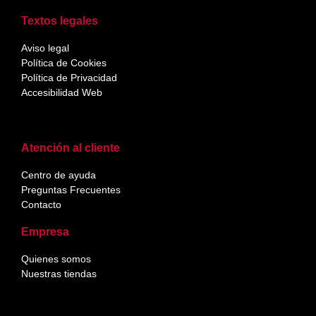
Textos legales
Aviso legal
Política de Cookies
Política de Privacidad
Accesibilidad Web
Atención al cliente
Centro de ayuda
Preguntas Frecuentes
Contacto
Empresa
Quienes somos
Nuestras tiendas