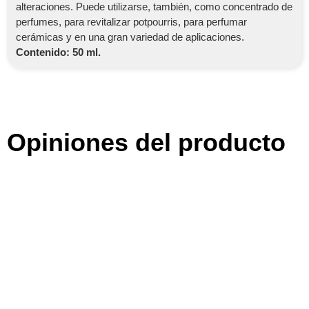
alteraciones. Puede utilizarse, también, como concentrado de
perfumes, para revitalizar potpourris, para perfumar
cerámicas y en una gran variedad de aplicaciones.
Contenido: 50 ml.
Opiniones del producto