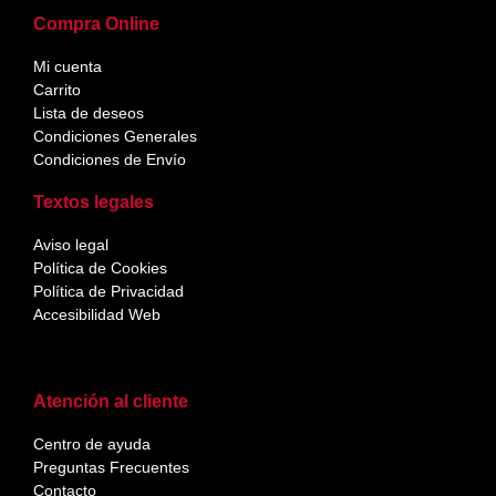
Compra Online
Mi cuenta
Carrito
Lista de deseos
Condiciones Generales
Condiciones de Envío
Textos legales
Aviso legal
Política de Cookies
Política de Privacidad
Accesibilidad Web
Atención al cliente
Centro de ayuda
Preguntas Frecuentes
Contacto