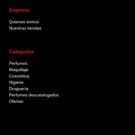
Empresa
Quienes somos
Nuestras tiendas
Categorías
Perfumes
Maquillaje
Cosmética
Higiene
Droguería
Perfumes descatalogados
Ofertas