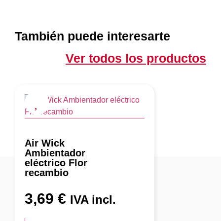
También puede interesarte
Ver todos los productos
Air Wick
Ambientador
eléctrico Flor
recambio
3,69
€
IVA incl.