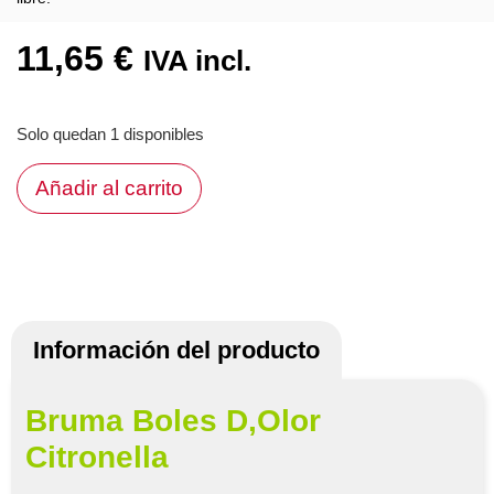
11,65
€
IVA incl.
Solo quedan 1 disponibles
Añadir al carrito
Información del producto
Bruma Boles D,Olor
Citronella