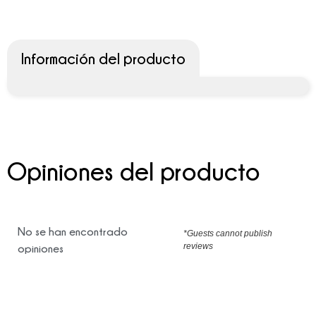
Información del producto
Opiniones del producto
No se han encontrado
*Guests cannot publish
reviews
opiniones