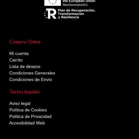
Compra Online
Mi cuenta
Carrito
Lista de deseos
Condiciones Generales
Condiciones de Envío
Textos legales
Aviso legal
Política de Cookies
Política de Privacidad
Accesibilidad Web