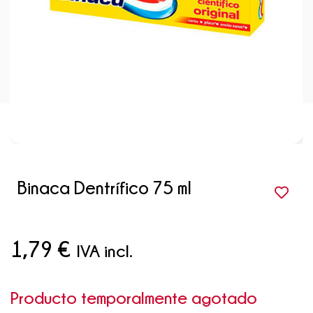
Binaca Dentrífico 75 ml
1,79
€
IVA incl.
Producto temporalmente agotado