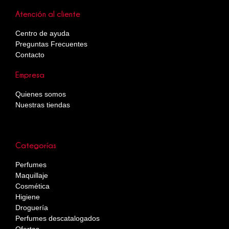
Atención al cliente
Centro de ayuda
Preguntas Frecuentes
Contacto
Empresa
Quienes somos
Nuestras tiendas
Categorías
Perfumes
Maquillaje
Cosmética
Higiene
Droguería
Perfumes descatalogados