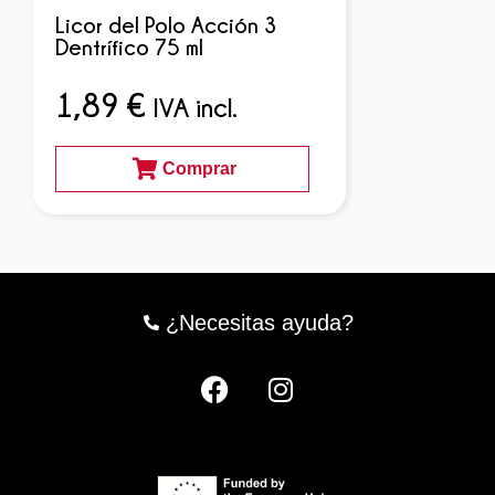
Licor del Polo Acción 3
Dentrífico 75 ml
1,89
€
IVA incl.
Comprar
¿Necesitas ayuda?