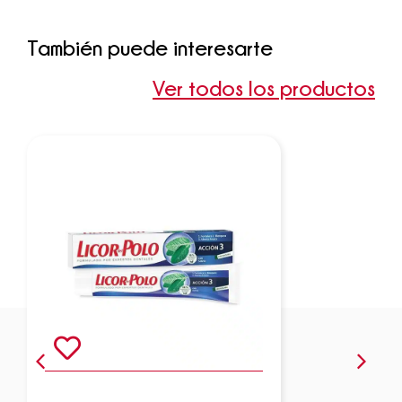
También puede interesarte
Ver todos los productos