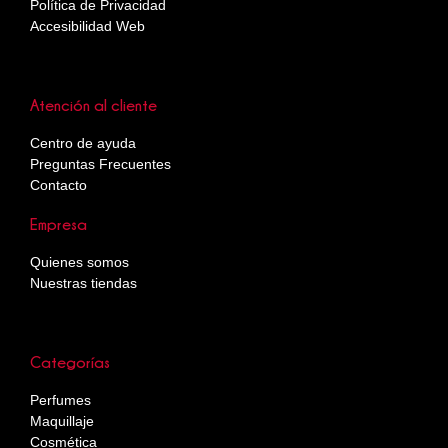
Política de Privacidad
Accesibilidad Web
Atención al cliente
Centro de ayuda
Preguntas Frecuentes
Contacto
Empresa
Quienes somos
Nuestras tiendas
Categorías
Perfumes
Maquillaje
Cosmética