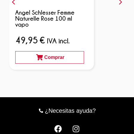
Angel Schlesser Femme
Naturelle Rose 100 ml
vapo
49,95
€
IVA incl.
Comprar
¿Necesitas ayuda?