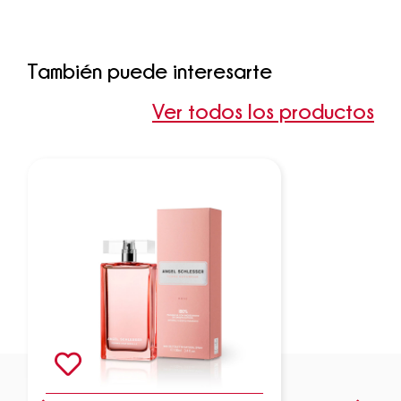
También puede interesarte
Ver todos los productos