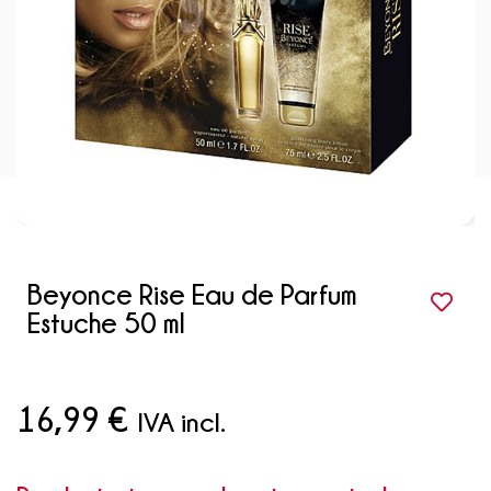
Beyonce Rise Eau de Parfum
Estuche 50 ml
16,99
€
IVA incl.