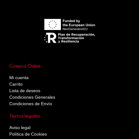
Compra Online
Mi cuenta
Carrito
Lista de deseos
Condiciones Generales
Condiciones de Envío
Textos legales
Aviso legal
Política de Cookies