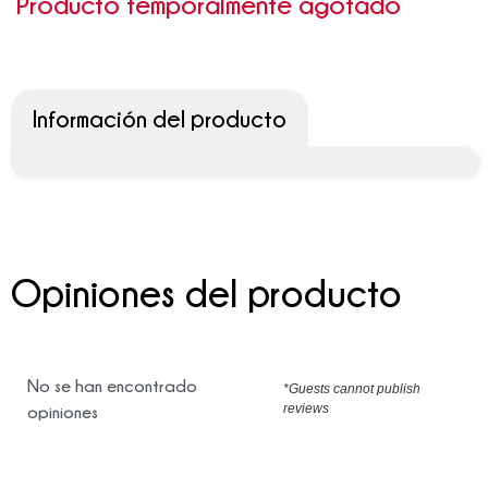
Producto temporalmente agotado
Información del producto
Opiniones del producto
No se han encontrado
*Guests cannot publish
reviews
opiniones