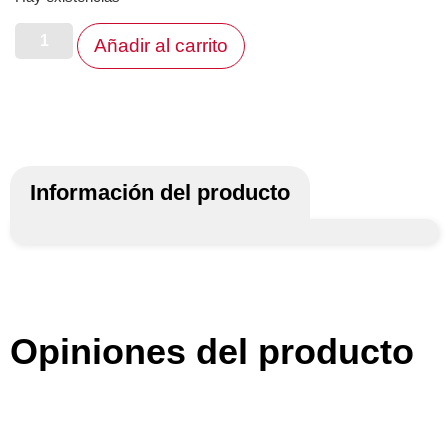
Añadir al carrito
Información del producto
Opiniones del producto