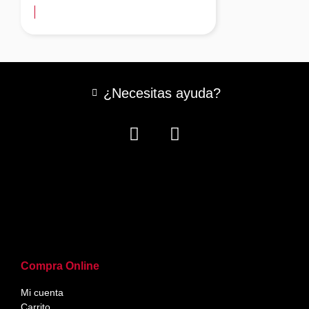
¿Necesitas ayuda?
Compra Online
Mi cuenta
Carrito