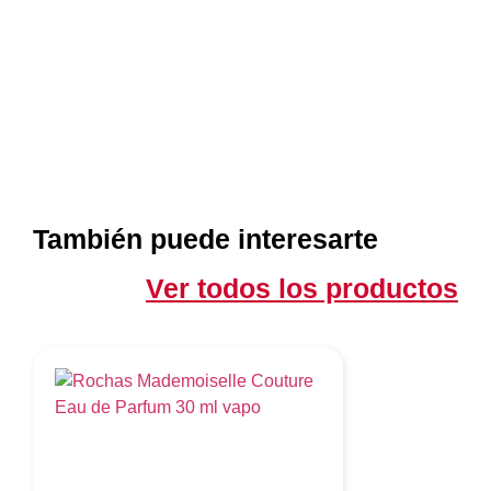
También puede interesarte
Ver todos los productos