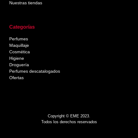
Nuestras tiendas
Categorías
Perfumes
Maquillaje
Cosmética
Higiene
Droguería
Perfumes descatalogados
Ofertas
Copyright © EME 2023.
Todos los derechos reservados