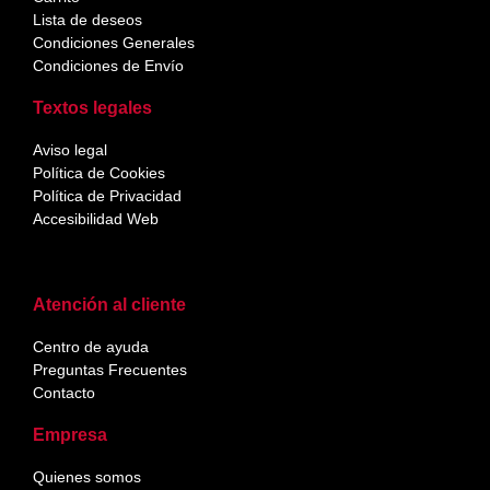
Lista de deseos
Condiciones Generales
Condiciones de Envío
Textos legales
Aviso legal
Política de Cookies
Política de Privacidad
Accesibilidad Web
Atención al cliente
Centro de ayuda
Preguntas Frecuentes
Contacto
Empresa
Quienes somos