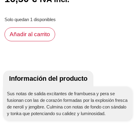
Solo quedan 1 disponibles
Añadir al carrito
Información del producto
Sus notas de salida excitantes de frambuesa y pera se
fusionan con las de corazón formadas por la explosión fresca
de nerolí y jengibre. Culmina con notas de fondo con sándalo
y tonka que potenciando su calidez y luminosidad.