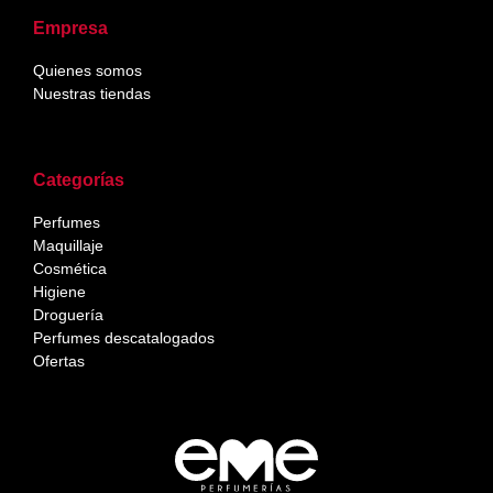
Empresa
Quienes somos
Nuestras tiendas
Categorías
Perfumes
Maquillaje
Cosmética
Higiene
Droguería
Perfumes descatalogados
Ofertas