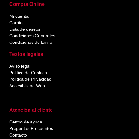
Compra Online
Mi cuenta
Carrito
Lista de deseos
Condiciones Generales
Condiciones de Envío
Textos legales
Aviso legal
Política de Cookies
Política de Privacidad
Accesibilidad Web
Atención al cliente
Centro de ayuda
Preguntas Frecuentes
Contacto