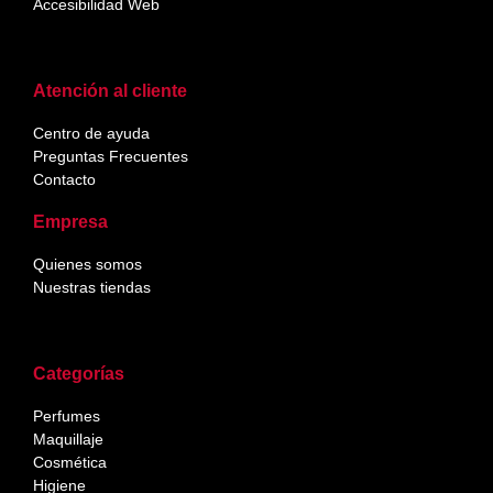
Accesibilidad Web
Atención al cliente
Centro de ayuda
Preguntas Frecuentes
Contacto
Empresa
Quienes somos
Nuestras tiendas
Categorías
Perfumes
Maquillaje
Cosmética
Higiene