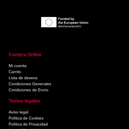
Compra Online
Mi cuenta
Carrito
Lista de deseos
Condiciones Generales
Condiciones de Envío
Textos legales
Aviso legal
Política de Cookies
Política de Privacidad