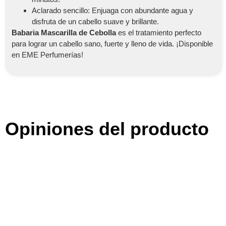
Aclarado sencillo: Enjuaga con abundante agua y
disfruta de un cabello suave y brillante.
Babaria Mascarilla de Cebolla
es el tratamiento perfecto
para lograr un cabello sano, fuerte y lleno de vida. ¡Disponible
en EME Perfumerías!
Opiniones del producto