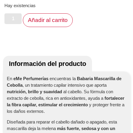
Hay existencias
Añadir al carrito
Información del producto
En
eMe Perfumerías
encuentras la
Babaria Mascarilla de
Cebolla
, un tratamiento capilar intensivo que aporta
nutrición, brillo y suavidad
al cabello. Su fórmula con
extracto de cebolla, rica en antioxidantes, ayuda a
fortalecer
la fibra capilar, estimular el crecimiento
y proteger frente a
los daños externos.
Diseñada para reparar el cabello dañado o apagado, esta
mascarilla deja la melena
más fuerte, sedosa y con un