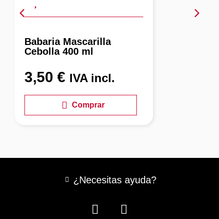
Babaria Mascarilla
Cebolla 400 ml
3,50
€
IVA incl.
Comprar
¿Necesitas ayuda?