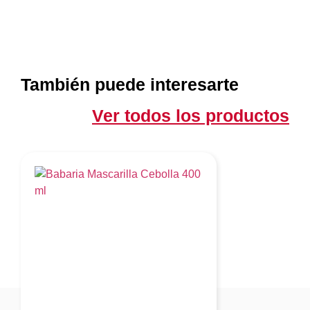
También puede interesarte
Ver todos los productos