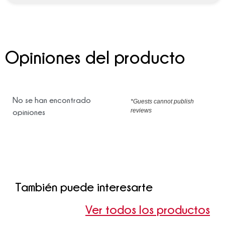
Opiniones del producto
No se han encontrado
*Guests cannot publish
reviews
opiniones
También puede interesarte
Ver todos los productos