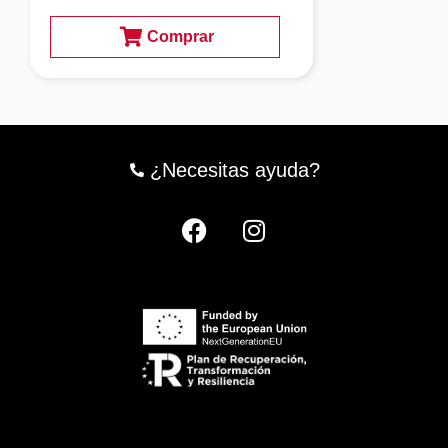
Comprar
¿Necesitas ayuda?