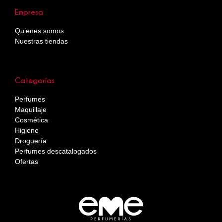
Empresa
Quienes somos
Nuestras tiendas
Categorías
Perfumes
Maquillaje
Cosmética
Higiene
Droguería
Perfumes descatalogados
Ofertas