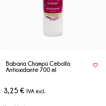
Babaria Champú Cebolla
Antioxidante 700 ml
3,25
€
IVA incl.