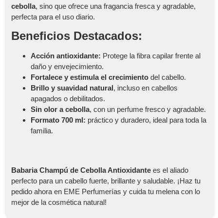
cebolla
, sino que ofrece una fragancia fresca y agradable,
perfecta para el uso diario.
Beneficios Destacados:
Acción antioxidante:
Protege la fibra capilar frente al
daño y envejecimiento.
Fortalece y estimula el crecimiento
del cabello.
Brillo y suavidad natural
, incluso en cabellos
apagados o debilitados.
Sin olor a cebolla
, con un perfume fresco y agradable.
Formato 700 ml:
práctico y duradero, ideal para toda la
familia.
Babaria Champú de Cebolla Antioxidante
es el aliado
perfecto para un cabello fuerte, brillante y saludable. ¡Haz tu
pedido ahora en EME Perfumerías y cuida tu melena con lo
mejor de la cosmética natural!