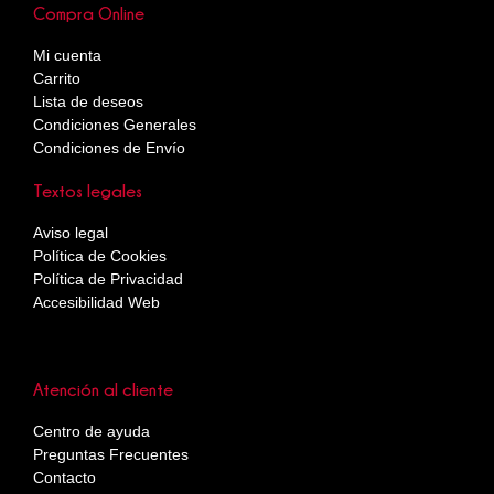
Compra Online
Mi cuenta
Carrito
Lista de deseos
Condiciones Generales
Condiciones de Envío
Textos legales
Aviso legal
Política de Cookies
Política de Privacidad
Accesibilidad Web
Atención al cliente
Centro de ayuda
Preguntas Frecuentes
Contacto