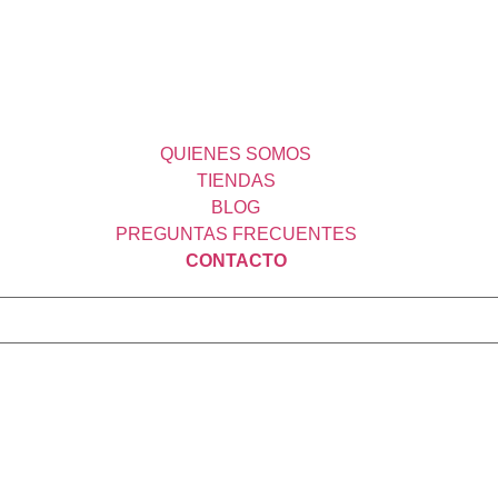
QUIENES SOMOS
TIENDAS
BLOG
PREGUNTAS FRECUENTES
CONTACTO