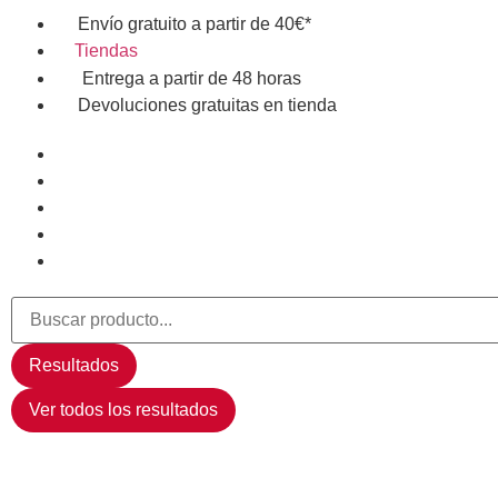
Envío gratuito a partir de 40€*
Tiendas
Entrega a partir de 48 horas
Devoluciones gratuitas en tienda
Resultados
Ver todos los resultados