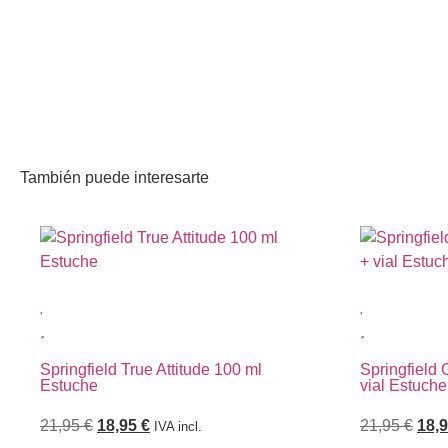
También puede interesarte
Springfield True Attitude 100 ml
Springfield 
Estuche
vial Estuche
21,95
€
18,95
€
21,95
€
18,
IVA incl.