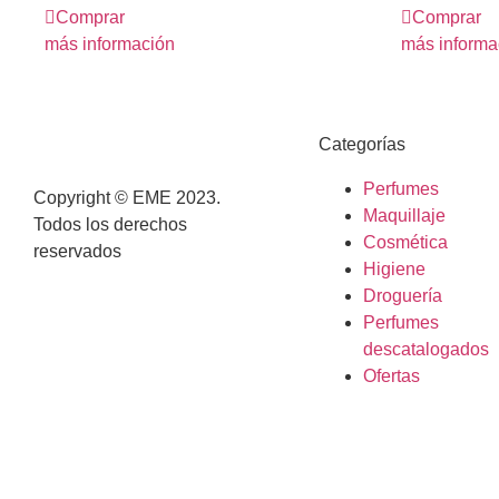
Comprar
Comprar
más información
más informa
Categorías
Perfumes
Copyright © EME 2023.
Maquillaje
Todos los derechos
Cosmética
reservados
Higiene
Droguería
Perfumes
descatalogados
Ofertas