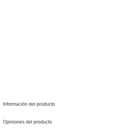
Información del producto
Opiniones del producto