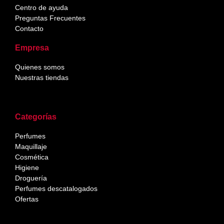
Centro de ayuda
Preguntas Frecuentes
Contacto
Empresa
Quienes somos
Nuestras tiendas
Categorías
Perfumes
Maquillaje
Cosmética
Higiene
Droguería
Perfumes descatalogados
Ofertas