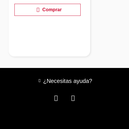
Comprar
¿Necesitas ayuda?