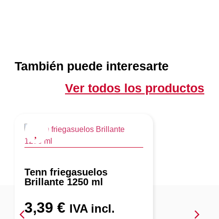
También puede interesarte
Ver todos los productos
Tenn friegasuelos
Brillante 1250 ml
3,39
€
IVA incl.