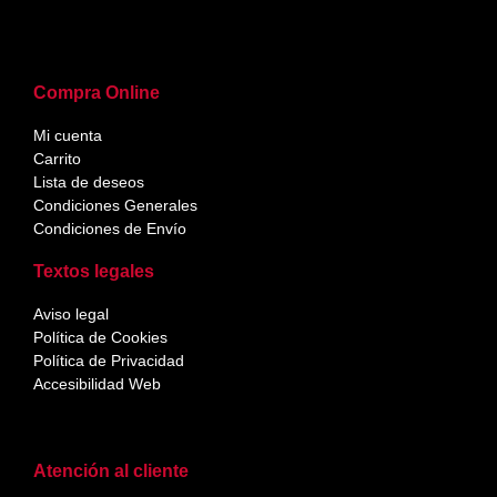
Compra Online
Mi cuenta
Carrito
Lista de deseos
Condiciones Generales
Condiciones de Envío
Textos legales
Aviso legal
Política de Cookies
Política de Privacidad
Accesibilidad Web
Atención al cliente