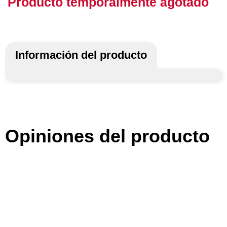
Producto temporalmente agotado
Información del producto
Opiniones del producto