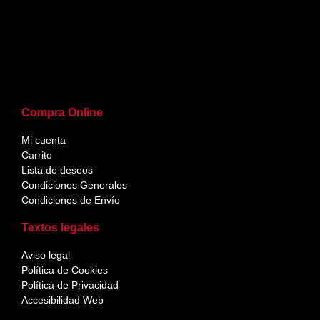
Compra Online
Mi cuenta
Carrito
Lista de deseos
Condiciones Generales
Condiciones de Envío
Textos legales
Aviso legal
Política de Cookies
Política de Privacidad
Accesibilidad Web