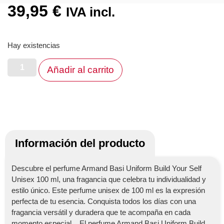
39,95
€
IVA incl.
Hay existencias
Añadir al carrito
Información del producto
Descubre el perfume Armand Basi Uniform Build Your Self
Unisex 100 ml, una fragancia que celebra tu individualidad y
estilo único. Este perfume unisex de 100 ml es la expresión
perfecta de tu esencia. Conquista todos los días con una
fragancia versátil y duradera que te acompaña en cada
momento especial. El perfume Armand Basi Uniform Build