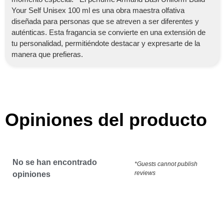
Your Self Unisex 100 ml es una obra maestra olfativa
diseñada para personas que se atreven a ser diferentes y
auténticas. Esta fragancia se convierte en una extensión de
tu personalidad, permitiéndote destacar y expresarte de la
manera que prefieras.
Opiniones del producto
No se han encontrado
*Guests cannot publish
reviews
opiniones