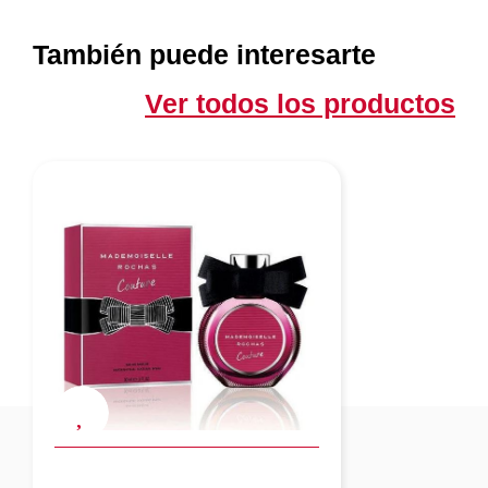
También puede interesarte
Ver todos los productos