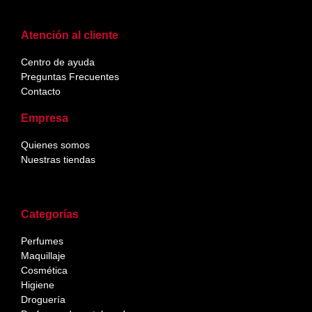
Atención al cliente
Centro de ayuda
Preguntas Frecuentes
Contacto
Empresa
Quienes somos
Nuestras tiendas
Categorías
Perfumes
Maquillaje
Cosmética
Higiene
Droguería