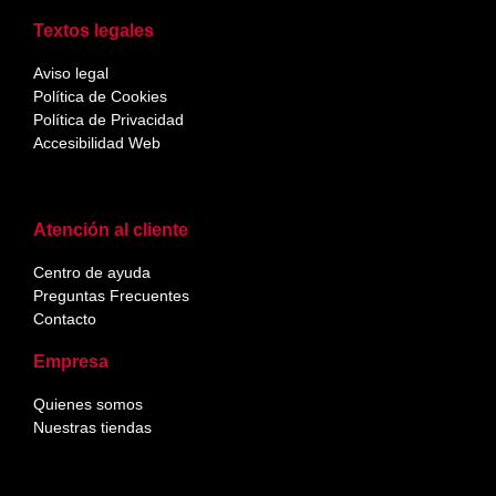
Textos legales
Aviso legal
Política de Cookies
Política de Privacidad
Accesibilidad Web
Atención al cliente
Centro de ayuda
Preguntas Frecuentes
Contacto
Empresa
Quienes somos
Nuestras tiendas