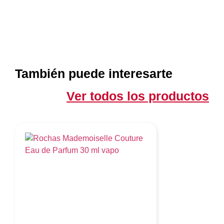
También puede interesarte
Ver todos los productos