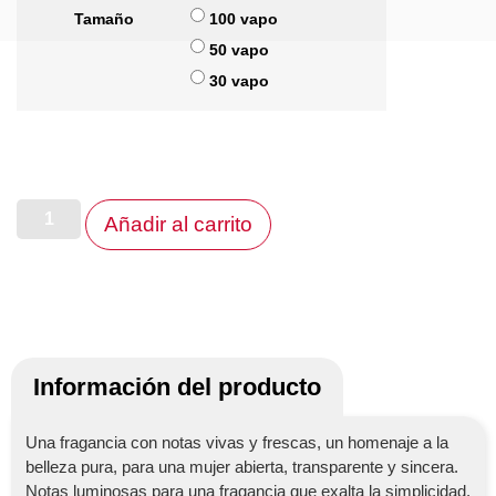
Tamaño
100 vapo
50 vapo
30 vapo
Añadir al carrito
Información del producto
Una fragancia con notas vivas y frescas, un homenaje a la
belleza pura, para una mujer abierta, transparente y sincera.
Notas luminosas para una fragancia que exalta la simplicidad.