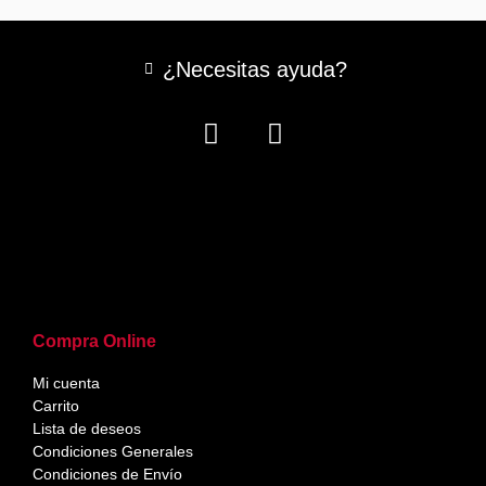
¿Necesitas ayuda?
Compra Online
Mi cuenta
Carrito
Lista de deseos
Condiciones Generales
Condiciones de Envío