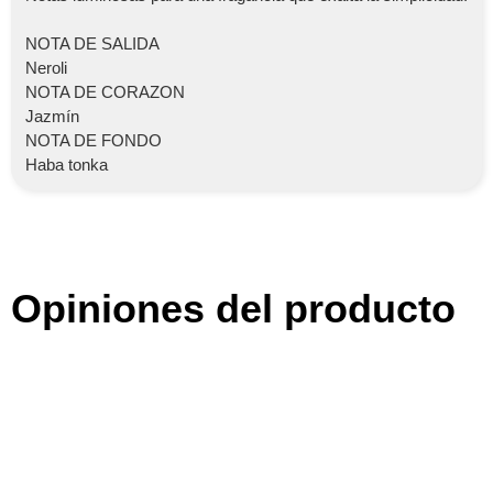
NOTA DE SALIDA
Neroli
NOTA DE CORAZON
Jazmín
NOTA DE FONDO
Haba tonka
Opiniones del producto