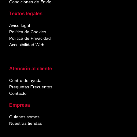
Condiciones de Envío
Textos legales
Aviso legal
Política de Cookies
Política de Privacidad
Accesibilidad Web
Atención al cliente
Centro de ayuda
Preguntas Frecuentes
Contacto
Empresa
Quienes somos
Nuestras tiendas