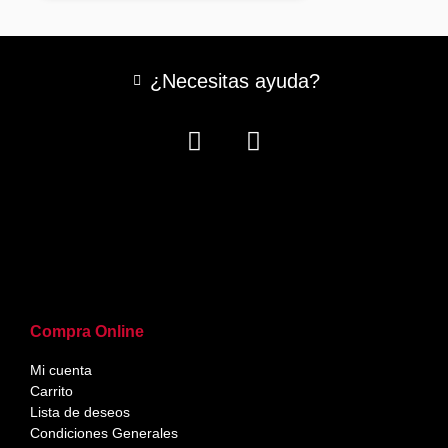
¿Necesitas ayuda?
Compra Online
Mi cuenta
Carrito
Lista de deseos
Condiciones Generales