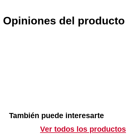
Opiniones del producto
También puede interesarte
Ver todos los productos