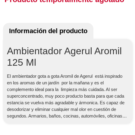
Información del producto
Ambientador Agerul Aromil
125 Ml
El ambientador gota a gota Aromil de Agerul está inspirado
en los aromas de un jardín por la mañana y es el
complemento ideal para la limpieza más cuidada. Al ser
superconcentrado, muy poco producto basta para que cada
estancia se vuelva más agradable y ármonica. Es capaz de
desodorizar y eliminar cualquier mal olor en cuestión de
segundos. Armarios, baños, cocinas, automóviles, oficinas…