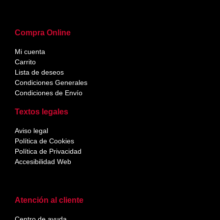
Compra Online
Mi cuenta
Carrito
Lista de deseos
Condiciones Generales
Condiciones de Envío
Textos legales
Aviso legal
Política de Cookies
Política de Privacidad
Accesibilidad Web
Atención al cliente
Centro de ayuda