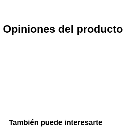
Opiniones del producto
También puede interesarte