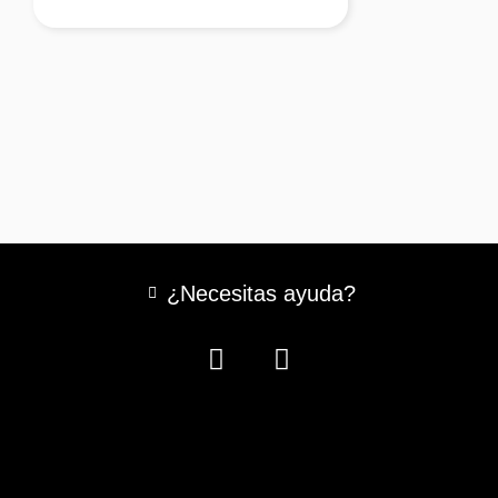
¿Necesitas ayuda?