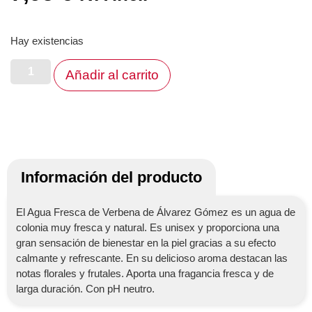
Hay existencias
Añadir al carrito
Información del producto
El Agua Fresca de Verbena de Álvarez Gómez es un agua de
colonia muy fresca y natural. Es unisex y proporciona una
gran sensación de bienestar en la piel gracias a su efecto
calmante y refrescante. En su delicioso aroma destacan las
notas florales y frutales. Aporta una fragancia fresca y de
larga duración. Con pH neutro.