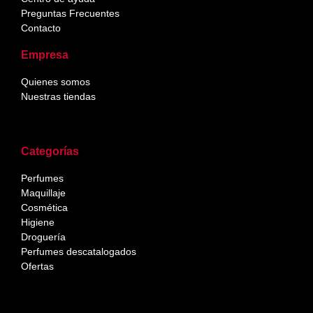
Preguntas Frecuentes
Contacto
Empresa
Quienes somos
Nuestras tiendas
Categorías
Perfumes
Maquillaje
Cosmética
Higiene
Droguería
Perfumes descatalogados
Ofertas