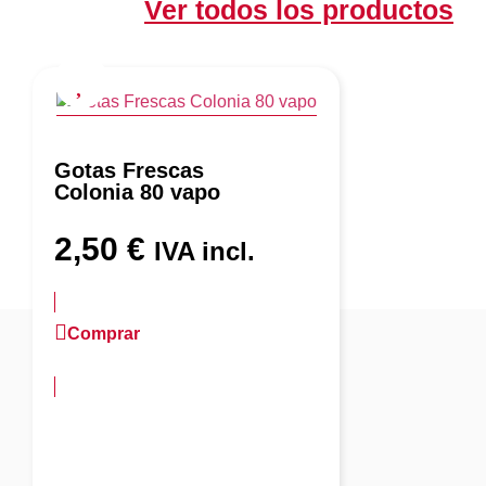
Ver todos los productos
Gotas Frescas
Colonia 80 vapo
2,50
€
IVA incl.
Comprar
más información