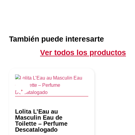
También puede interesarte
Ver todos los productos
Lolita L’Eau au
Masculin Eau de
Toilette – Perfume
Descatalogado