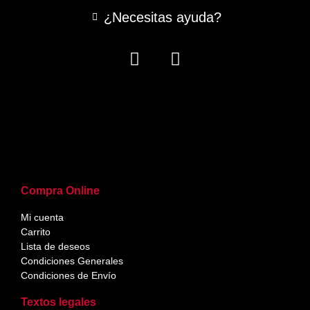
¿Necesitas ayuda?
Compra Online
Mi cuenta
Carrito
Lista de deseos
Condiciones Generales
Condiciones de Envío
Textos legales