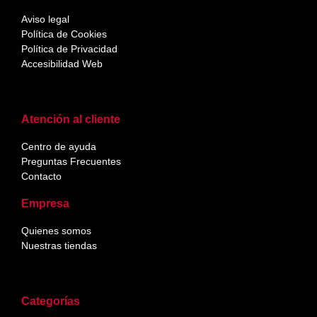
Aviso legal
Política de Cookies
Política de Privacidad
Accesibilidad Web
Atención al cliente
Centro de ayuda
Preguntas Frecuentes
Contacto
Empresa
Quienes somos
Nuestras tiendas
Categorías