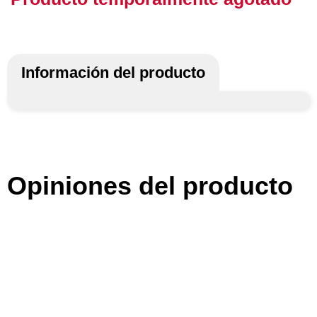
Información del producto
Opiniones del producto