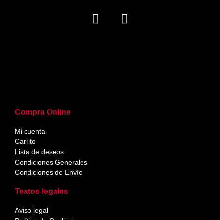
Compra Online
Mi cuenta
Carrito
Lista de deseos
Condiciones Generales
Condiciones de Envío
Textos legales
Aviso legal