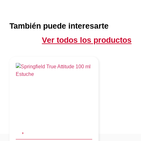
También puede interesarte
Ver todos los productos