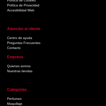
Política de Cookies
Política de Privacidad
Accesibilidad Web
Atención al cliente
Centro de ayuda
Preguntas Frecuentes
Contacto
Empresa
Quienes somos
Nuestras tiendas
Categorías
Perfumes
Maquillaje