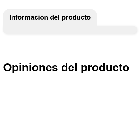
Información del producto
Opiniones del producto