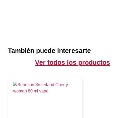
También puede interesarte
Ver todos los productos