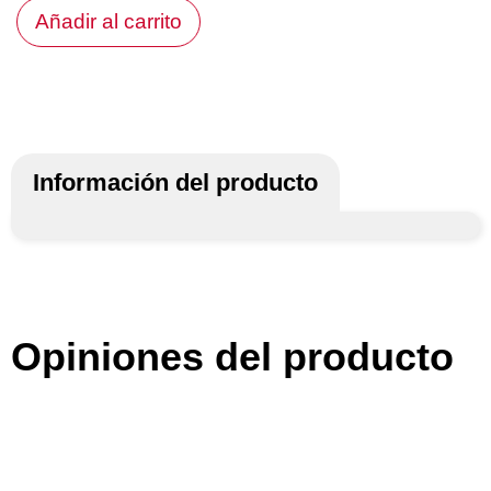
Añadir al carrito
Información del producto
Opiniones del producto