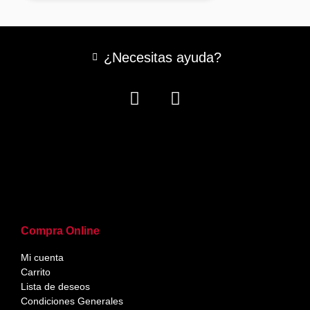
¿Necesitas ayuda?
Compra Online
Mi cuenta
Carrito
Lista de deseos
Condiciones Generales