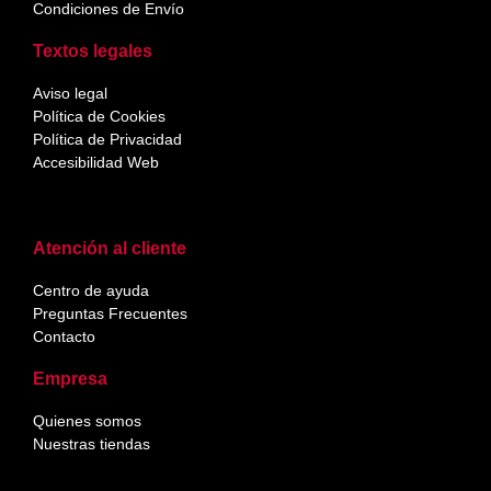
Condiciones de Envío
Textos legales
Aviso legal
Política de Cookies
Política de Privacidad
Accesibilidad Web
Atención al cliente
Centro de ayuda
Preguntas Frecuentes
Contacto
Empresa
Quienes somos
Nuestras tiendas