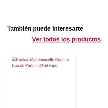
También puede interesarte
Ver todos los productos