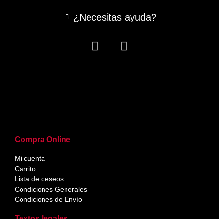
¿Necesitas ayuda?
Compra Online
Mi cuenta
Carrito
Lista de deseos
Condiciones Generales
Condiciones de Envío
Textos legales