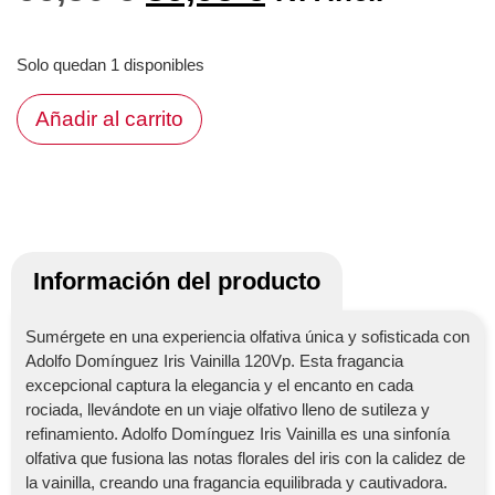
Solo quedan 1 disponibles
Añadir al carrito
Información del producto
Sumérgete en una experiencia olfativa única y sofisticada con
Adolfo Domínguez Iris Vainilla 120Vp. Esta fragancia
excepcional captura la elegancia y el encanto en cada
rociada, llevándote en un viaje olfativo lleno de sutileza y
refinamiento. Adolfo Domínguez Iris Vainilla es una sinfonía
olfativa que fusiona las notas florales del iris con la calidez de
la vainilla, creando una fragancia equilibrada y cautivadora.