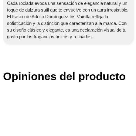
Cada rociada evoca una sensación de elegancia natural y un
toque de dulzura sutil que te envuelve con un aura irresistible.
El frasco de Adolfo Domínguez Iris Vainilla refleja la
sofisticación y la distinción que caracterizan a la marca. Con
su diseño clásico y elegante, es una declaración visual de tu
gusto por las fragancias únicas y refinadas.
Opiniones del producto