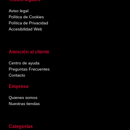
Aviso legal
Política de Cookies
Política de Privacidad
Accesibilidad Web
Atención al cliente
Centro de ayuda
Preguntas Frecuentes
Contacto
Empresa
Quienes somos
Nuestras tiendas
Categorías