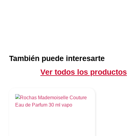
También puede interesarte
Ver todos los productos