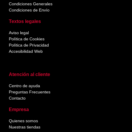
Condiciones Generales
Condiciones de Envío
Textos legales
Aviso legal
Política de Cookies
Política de Privacidad
Accesibilidad Web
Atención al cliente
Centro de ayuda
Preguntas Frecuentes
Contacto
Empresa
Quienes somos
Nuestras tiendas