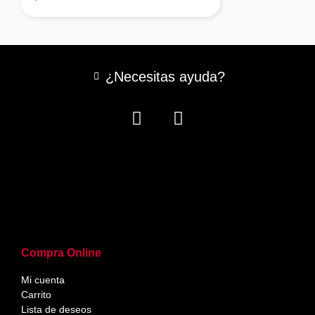
¿Necesitas ayuda?
Compra Online
Mi cuenta
Carrito
Lista de deseos