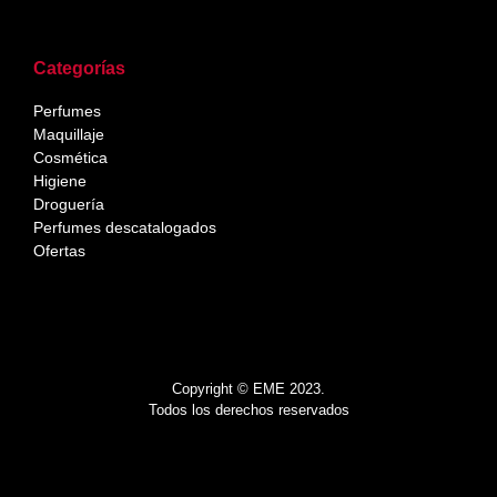
Categorías
Perfumes
Maquillaje
Cosmética
Higiene
Droguería
Perfumes descatalogados
Ofertas
Copyright © EME 2023.
Todos los derechos reservados