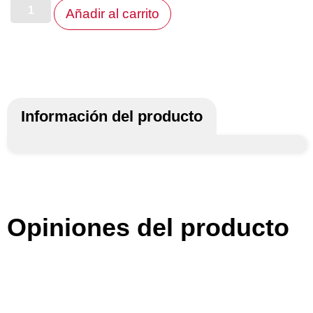
Añadir al carrito
Información del producto
Opiniones del producto