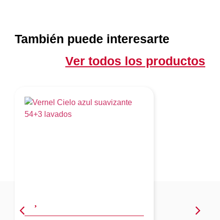
También puede interesarte
Ver todos los productos