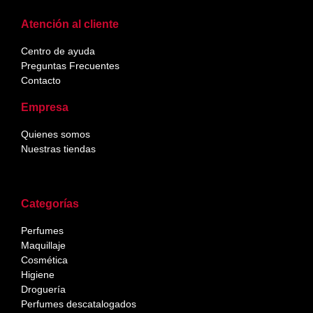
Atención al cliente
Centro de ayuda
Preguntas Frecuentes
Contacto
Empresa
Quienes somos
Nuestras tiendas
Categorías
Perfumes
Maquillaje
Cosmética
Higiene
Droguería
Perfumes descatalogados