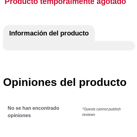
Producto temporalmente agotado
Información del producto
Opiniones del producto
No se han encontrado
*Guests cannot publish
reviews
opiniones