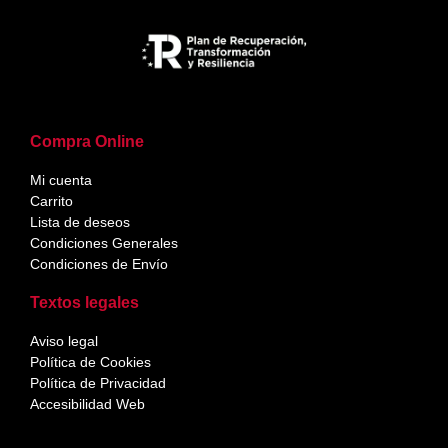
Compra Online
Mi cuenta
Carrito
Lista de deseos
Condiciones Generales
Condiciones de Envío
Textos legales
Aviso legal
Política de Cookies
Política de Privacidad
Accesibilidad Web