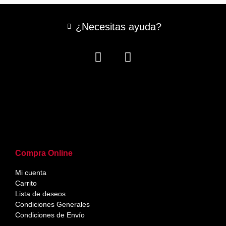
¿Necesitas ayuda?
Compra Online
Mi cuenta
Carrito
Lista de deseos
Condiciones Generales
Condiciones de Envío