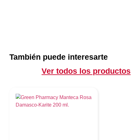
También puede interesarte
Ver todos los productos