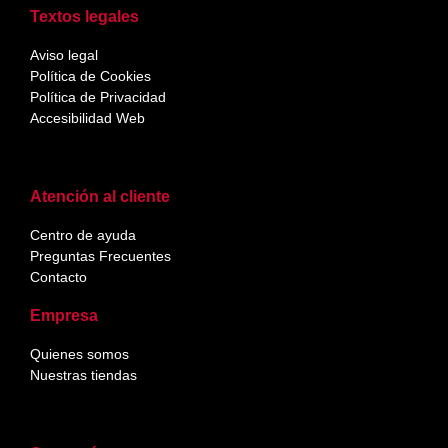
Textos legales
Aviso legal
Política de Cookies
Política de Privacidad
Accesibilidad Web
Atención al cliente
Centro de ayuda
Preguntas Frecuentes
Contacto
Empresa
Quienes somos
Nuestras tiendas