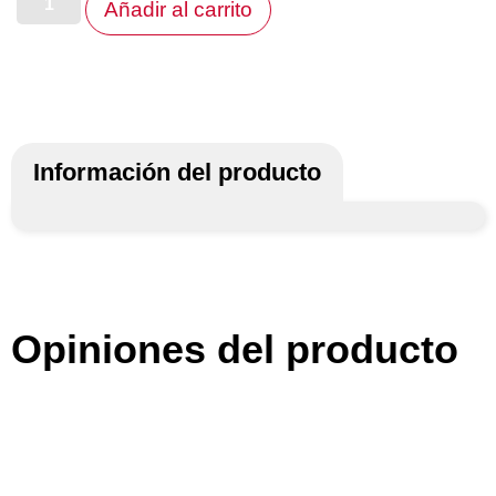
Añadir al carrito
Información del producto
Opiniones del producto