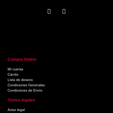
Compra Online
Mi cuenta
Carrito
Lista de deseos
Condiciones Generales
Condiciones de Envío
Textos legales
Aviso legal