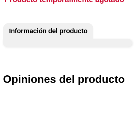
Información del producto
Opiniones del producto