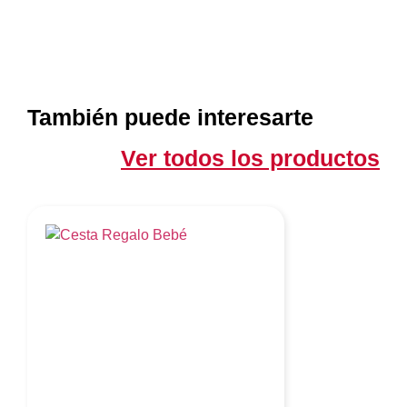
También puede interesarte
Ver todos los productos