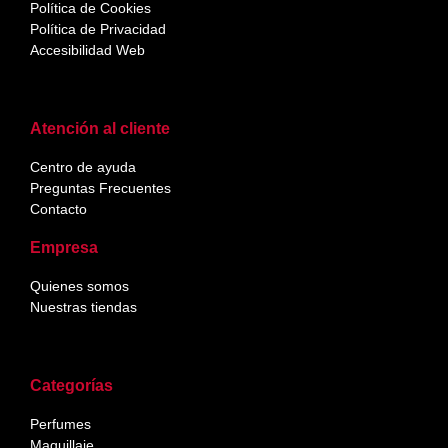
Política de Cookies
Política de Privacidad
Accesibilidad Web
Atención al cliente
Centro de ayuda
Preguntas Frecuentes
Contacto
Empresa
Quienes somos
Nuestras tiendas
Categorías
Perfumes
Maquillaje