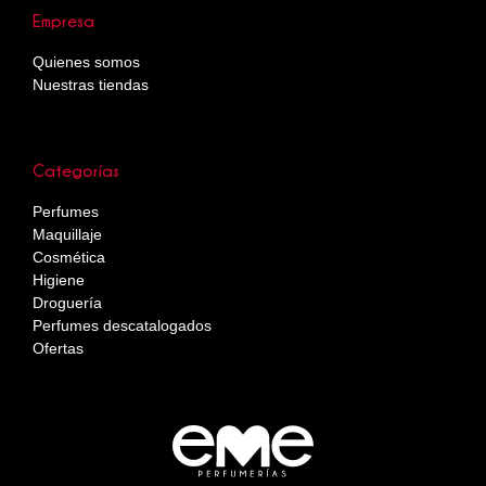
Empresa
Quienes somos
Nuestras tiendas
Categorías
Perfumes
Maquillaje
Cosmética
Higiene
Droguería
Perfumes descatalogados
Ofertas