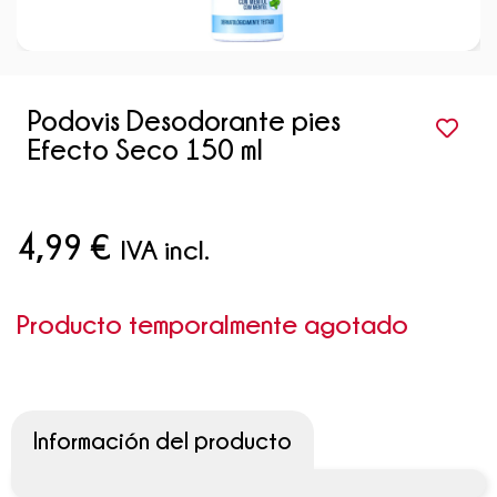
Podovis Desodorante pies
Efecto Seco 150 ml
4,99
€
IVA incl.
Producto temporalmente agotado
Información del producto