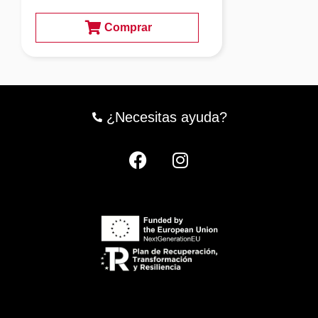
Comprar
¿Necesitas ayuda?