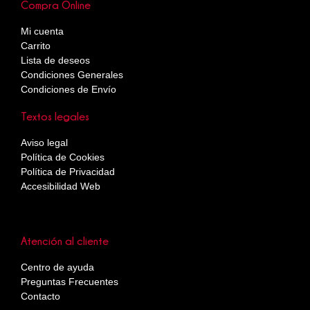
Compra Online
Mi cuenta
Carrito
Lista de deseos
Condiciones Generales
Condiciones de Envío
Textos legales
Aviso legal
Política de Cookies
Política de Privacidad
Accesibilidad Web
Atención al cliente
Centro de ayuda
Preguntas Frecuentes
Contacto