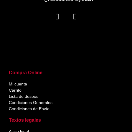
Compra Online
Mi cuenta
Carrito
Lista de deseos
Condiciones Generales
Condiciones de Envío
Textos legales
Aviso legal