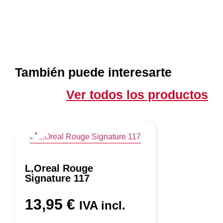
También puede interesarte
Ver todos los productos
L,Oreal Rouge
Signature 117
13,95
€
IVA incl.