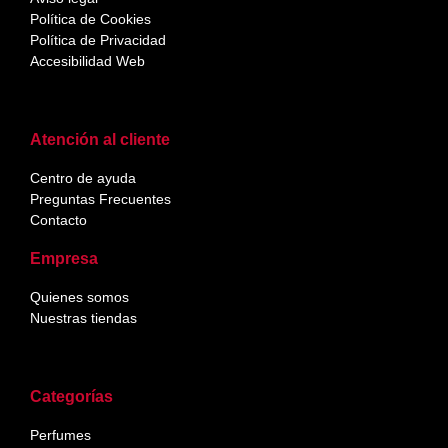
Política de Cookies
Política de Privacidad
Accesibilidad Web
Atención al cliente
Centro de ayuda
Preguntas Frecuentes
Contacto
Empresa
Quienes somos
Nuestras tiendas
Categorías
Perfumes