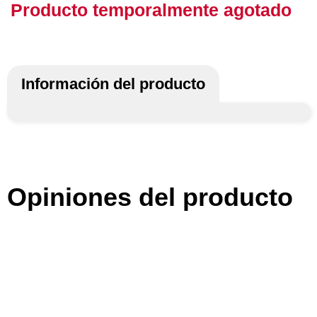
Producto temporalmente agotado
Información del producto
Opiniones del producto