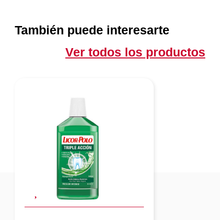
También puede interesarte
Ver todos los productos