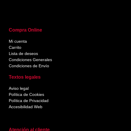
Compra Online
Mi cuenta
Carrito
Lista de deseos
Condiciones Generales
Condiciones de Envío
Textos legales
Aviso legal
Política de Cookies
Política de Privacidad
Accesibilidad Web
Atención al cliente