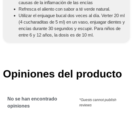
causas de la inflamación de las encías
Refresca el aliento con sabor a té verde natural.
Utilizar el enjuague bucal dos veces al día. Verter 20 ml
(4 cucharaditas de 5 ml) en un vaso, enjuagar dientes y
encías durante 30 segundos y escupir. Para niños de
entre 6 y 12 años, la dosis es de 10 ml.
Opiniones del producto
No se han encontrado
*Guests cannot publish
reviews
opiniones