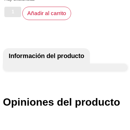
Añadir al carrito
Información del producto
Opiniones del producto