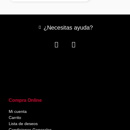
¿Necesitas ayuda?
Compra Online
Mi cuenta
Carrito
Lista de deseos
Condiciones Generales