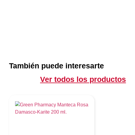
También puede interesarte
Ver todos los productos