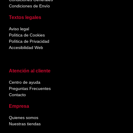
Condiciones de Envío
Textos legales
Aviso legal
Política de Cookies
Política de Privacidad
Accesibilidad Web
Atención al cliente
Centro de ayuda
Preguntas Frecuentes
Contacto
Empresa
Quienes somos
Nuestras tiendas