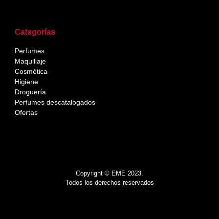
Categorías
Perfumes
Maquillaje
Cosmética
Higiene
Droguería
Perfumes descatalogados
Ofertas
Copyright © EME 2023.
Todos los derechos reservados