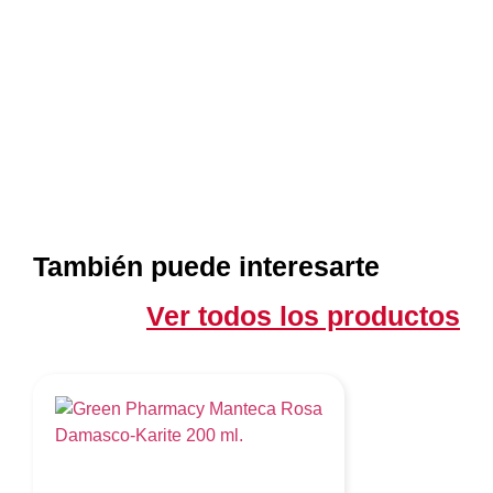
También puede interesarte
Ver todos los productos