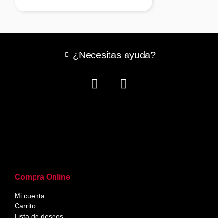
¿Necesitas ayuda?
Compra Online
Mi cuenta
Carrito
Lista de deseos