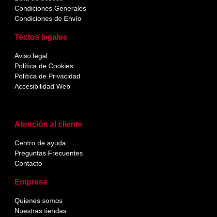
Condiciones Generales
Condiciones de Envío
Textos legales
Aviso legal
Política de Cookies
Política de Privacidad
Accesibilidad Web
Atención al cliente
Centro de ayuda
Preguntas Frecuentes
Contacto
Empresa
Quienes somos
Nuestras tiendas