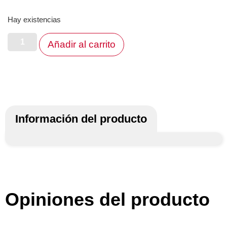
Hay existencias
Añadir al carrito
Información del producto
Opiniones del producto