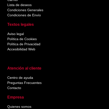
Lista de deseos
Condiciones Generales
Condiciones de Envío
Textos legales
Aviso legal
Política de Cookies
Política de Privacidad
Accesibilidad Web
Atención al cliente
Centro de ayuda
Preguntas Frecuentes
Contacto
Empresa
Quienes somos