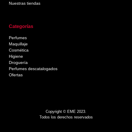
Nuestras tiendas
Categorías
Perfumes
Maquillaje
Cosmética
Higiene
Droguería
Perfumes descatalogados
Ofertas
Copyright © EME 2023.
Todos los derechos reservados