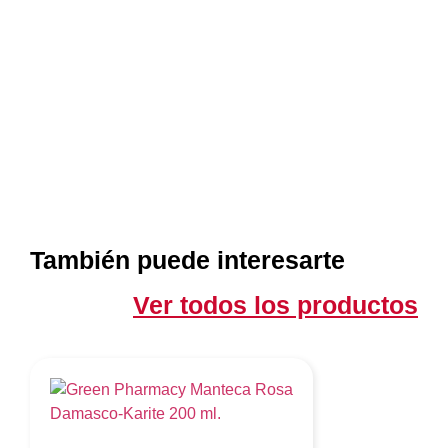
También puede interesarte
Ver todos los productos