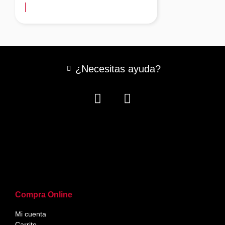
¿Necesitas ayuda?
Compra Online
Mi cuenta
Carrito