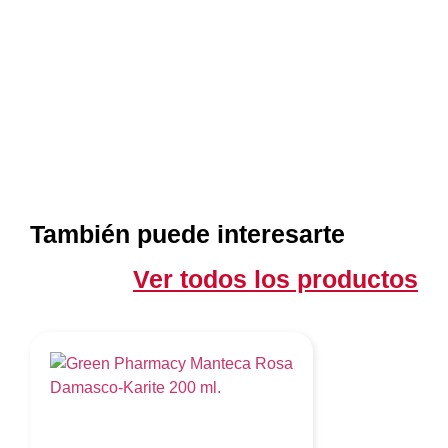
También puede interesarte
Ver todos los productos