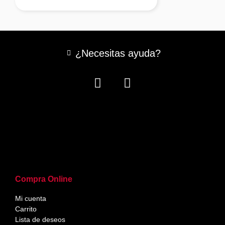
¿Necesitas ayuda?
Compra Online
Mi cuenta
Carrito
Lista de deseos