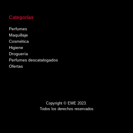
Categorías
Perfumes
Maquillaje
Cosmética
Higiene
Droguería
Perfumes descatalogados
Ofertas
Copyright © EME 2023.
Todos los derechos reservados