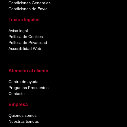
Condiciones Generales
Condiciones de Envío
Textos legales
Aviso legal
Política de Cookies
Política de Privacidad
Accesibilidad Web
Atención al cliente
Centro de ayuda
Preguntas Frecuentes
Contacto
Empresa
Quienes somos
Nuestras tiendas