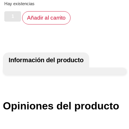
Hay existencias
Añadir al carrito
Información del producto
Opiniones del producto