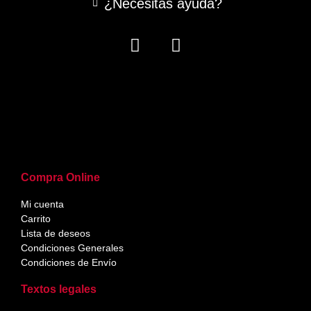
¿Necesitas ayuda?
Compra Online
Mi cuenta
Carrito
Lista de deseos
Condiciones Generales
Condiciones de Envío
Textos legales