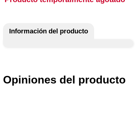
Información del producto
Opiniones del producto