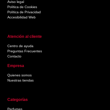
Aviso legal
Política de Cookies
Política de Privacidad
Accesibilidad Web
Atención al cliente
Centro de ayuda
Preguntas Frecuentes
Contacto
Empresa
Quienes somos
Nuestras tiendas
Categorías
Perfumes