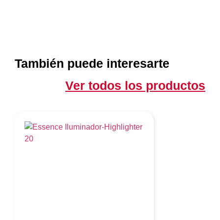
También puede interesarte
Ver todos los productos