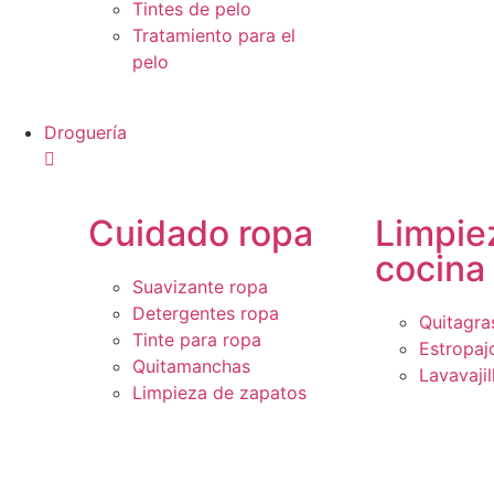
Tintes de pelo
Tratamiento para el
pelo
Droguería
Cuidado ropa
Limpie
cocina
Suavizante ropa
Detergentes ropa
Quitagra
Tinte para ropa
Estropaj
Quitamanchas
Lavavajil
Limpieza de zapatos