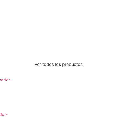
Ver todos los productos
dor-