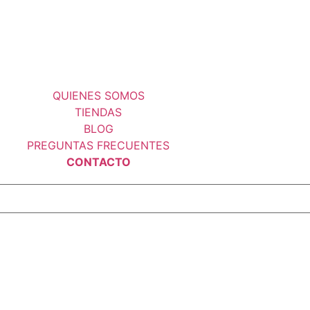
QUIENES SOMOS
TIENDAS
BLOG
PREGUNTAS FRECUENTES
CONTACTO