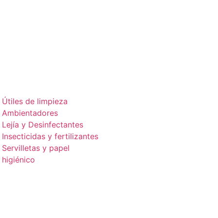
Útiles de limpieza
Ambientadores
Lejía y Desinfectantes
Insecticidas y fertilizantes
Servilletas y papel
higiénico