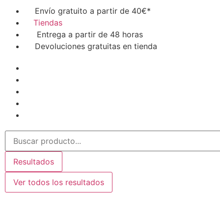
Envío gratuito a partir de 40€*
Tiendas
Entrega a partir de 48 horas
Devoluciones gratuitas en tienda
Resultados
Ver todos los resultados