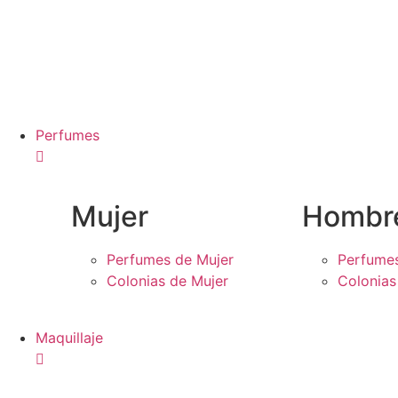
Perfumes
Mujer
Hombr
Perfumes de Mujer
Perfume
Colonias de Mujer
Colonia
Maquillaje