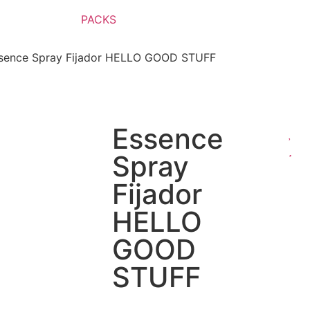
PACKS
sence Spray Fijador HELLO GOOD STUFF
Essence
Spray
Fijador
HELLO
GOOD
STUFF