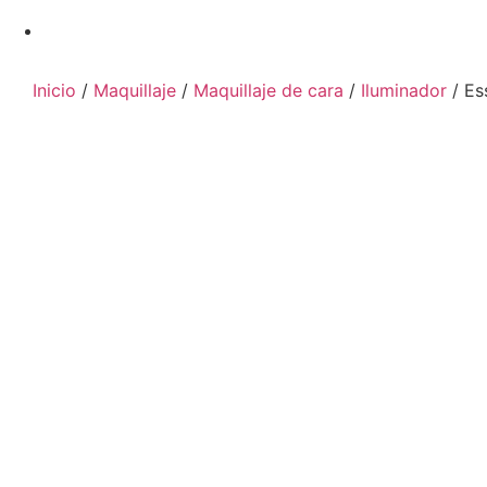
Inicio
/
Maquillaje
/
Maquillaje de cara
/
Iluminador
/ Es