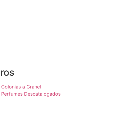
ros
Colonias a Granel
Perfumes Descatalogados