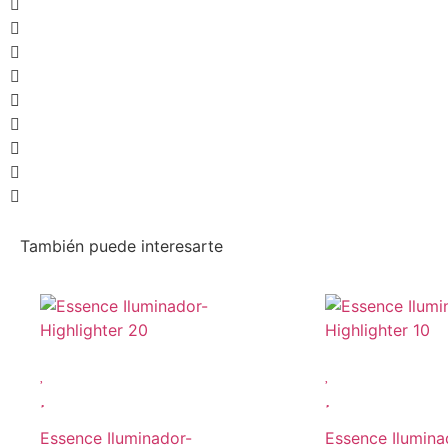
También puede interesarte
Essence Iluminador-
Essence Ilumina