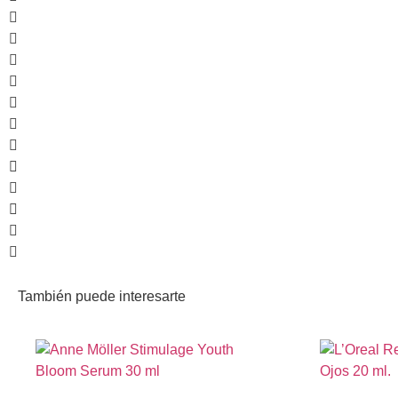
También puede interesarte