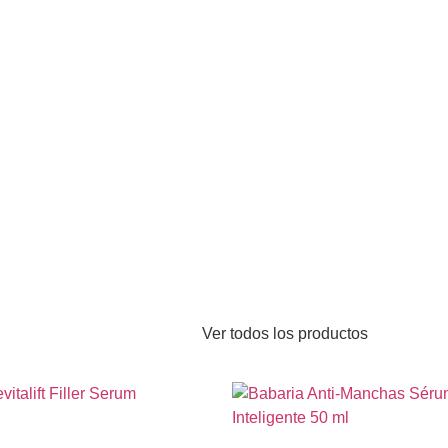
Ver todos los productos