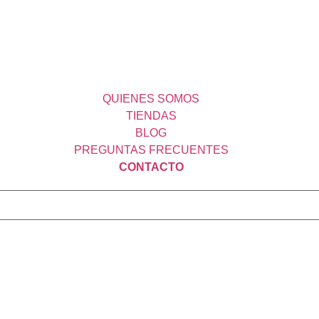
QUIENES SOMOS
TIENDAS
BLOG
PREGUNTAS FRECUENTES
CONTACTO