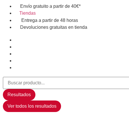
Envío gratuito a partir de 40€*
Tiendas
Entrega a partir de 48 horas
Devoluciones gratuitas en tienda
Resultados
Ver todos los resultados