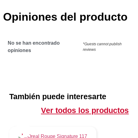
Opiniones del producto
No se han encontrado
*Guests cannot publish
reviews
opiniones
También puede interesarte
Ver todos los productos