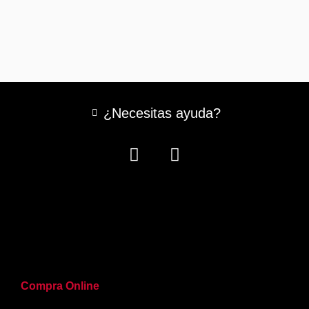
¿Necesitas ayuda?
Compra Online