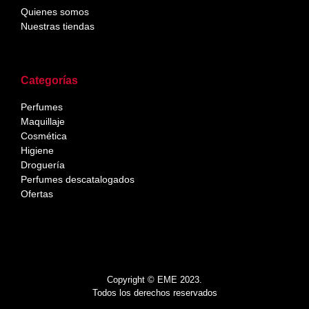
Quienes somos
Nuestras tiendas
Categorías
Perfumes
Maquillaje
Cosmética
Higiene
Droguería
Perfumes descatalogados
Ofertas
Copyright © EME 2023.
Todos los derechos reservados