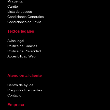
Mi cuenta
Carrito
Lista de deseos
Condiciones Generales
Condiciones de Envío
Textos legales
Aviso legal
Política de Cookies
Política de Privacidad
Accesibilidad Web
Atención al cliente
Centro de ayuda
Preguntas Frecuentes
Contacto
Empresa