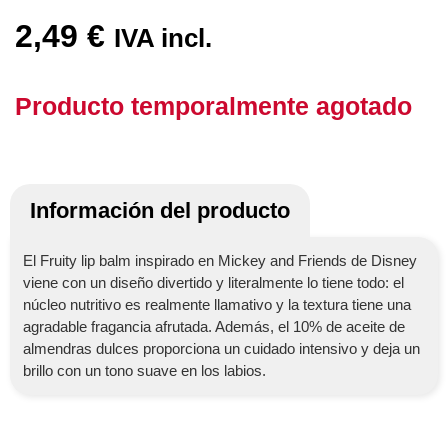
2,49
€
IVA incl.
Producto temporalmente agotado
Información del producto
El Fruity lip balm inspirado en Mickey and Friends de Disney
viene con un diseño divertido y literalmente lo tiene todo: el
núcleo nutritivo es realmente llamativo y la textura tiene una
agradable fragancia afrutada. Además, el 10% de aceite de
almendras dulces proporciona un cuidado intensivo y deja un
brillo con un tono suave en los labios.