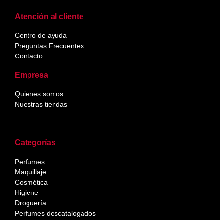
Atención al cliente
Centro de ayuda
Preguntas Frecuentes
Contacto
Empresa
Quienes somos
Nuestras tiendas
Categorías
Perfumes
Maquillaje
Cosmética
Higiene
Droguería
Perfumes descatalogados