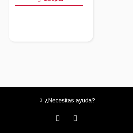
¿Necesitas ayuda?