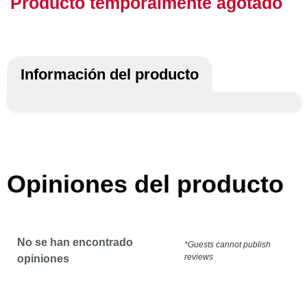
Producto temporalmente agotado
Información del producto
Opiniones del producto
No se han encontrado
*Guests cannot publish
reviews
opiniones