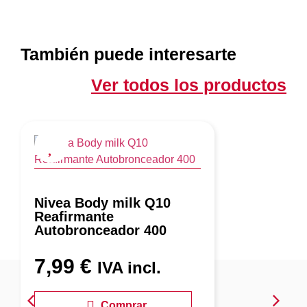
También puede interesarte
Ver todos los productos
Nivea Body milk Q10
Reafirmante
Autobronceador 400
7,99
€
IVA incl.
Comprar