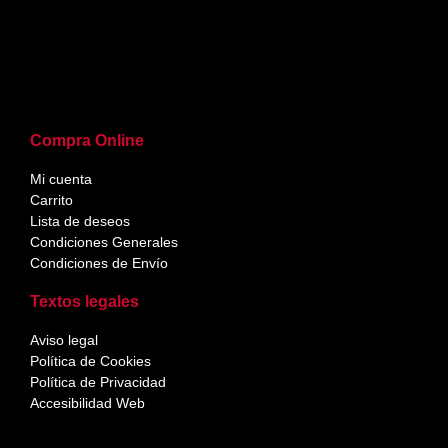
Compra Online
Mi cuenta
Carrito
Lista de deseos
Condiciones Generales
Condiciones de Envío
Textos legales
Aviso legal
Política de Cookies
Política de Privacidad
Accesibilidad Web