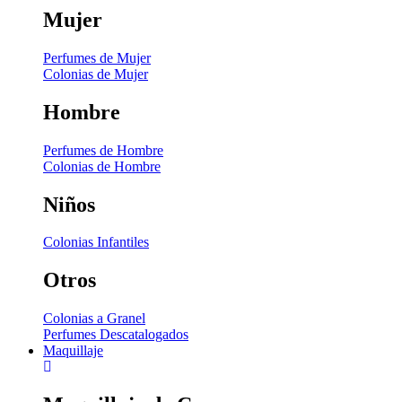
Mujer
Perfumes de Mujer
Colonias de Mujer
Hombre
Perfumes de Hombre
Colonias de Hombre
Niños
Colonias Infantiles
Otros
Colonias a Granel
Perfumes Descatalogados
Maquillaje