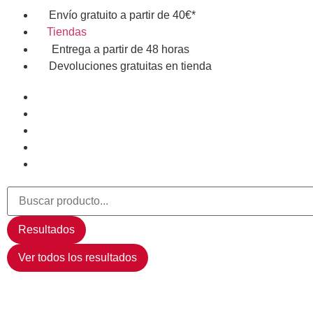
Envío gratuito a partir de 40€*
Tiendas
Entrega a partir de 48 horas
Devoluciones gratuitas en tienda
Resultados
Ver todos los resultados