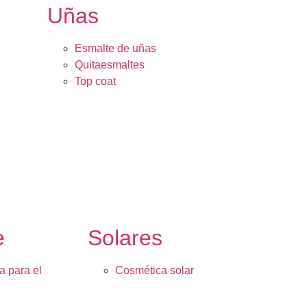
Uñas
Esmalte de uñas
Quitaesmaltes
Top coat
e
Solares
a para el
Cosmética solar