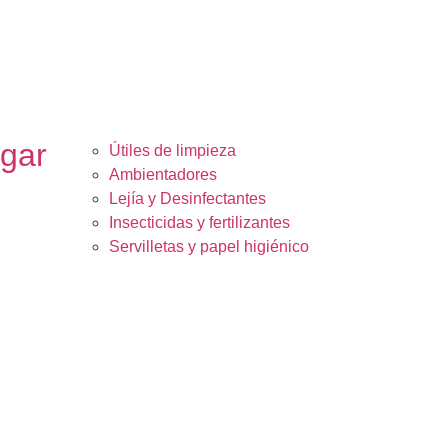
ogar
Útiles de limpieza
Ambientadores
Lejía y Desinfectantes
Insecticidas y fertilizantes
Servilletas y papel higiénico