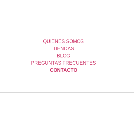
QUIENES SOMOS
TIENDAS
BLOG
PREGUNTAS FRECUENTES
CONTACTO