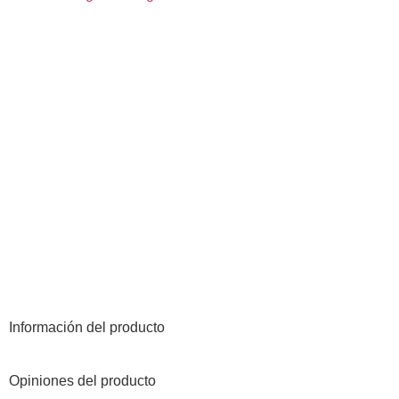
Información del producto
Opiniones del producto