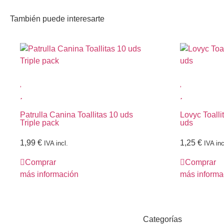
También puede interesarte
Patrulla Canina Toallitas 10 uds
Lovyc Toalli
Triple pack
uds
1,99
€
1,25
€
IVA incl.
IVA inc
Comprar
Comprar
más información
más informa
Categorías