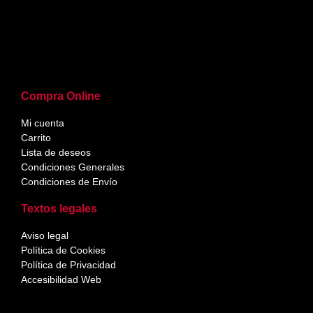
Compra Online
Mi cuenta
Carrito
Lista de deseos
Condiciones Generales
Condiciones de Envío
Textos legales
Aviso legal
Política de Cookies
Política de Privacidad
Accesibilidad Web