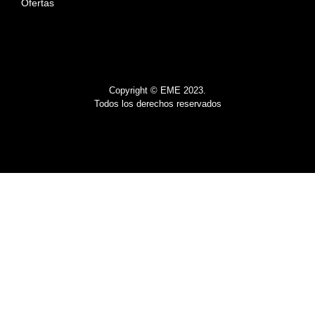
Ofertas
Copyright © EME 2023.
Todos los derechos reservados