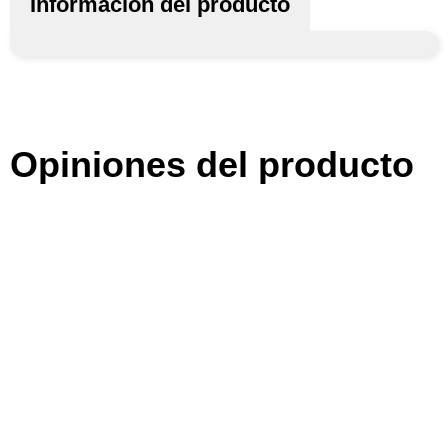
Información del producto
Opiniones del producto