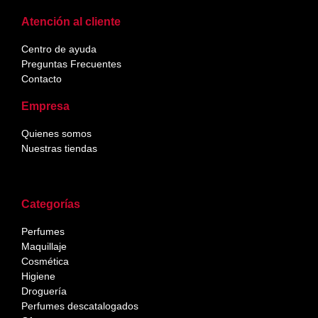
Atención al cliente
Centro de ayuda
Preguntas Frecuentes
Contacto
Empresa
Quienes somos
Nuestras tiendas
Categorías
Perfumes
Maquillaje
Cosmética
Higiene
Droguería
Perfumes descatalogados