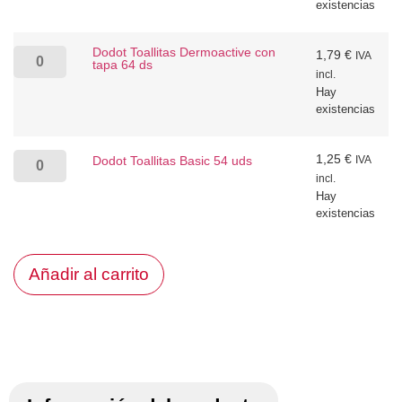
existencias
Dodot Toallitas Dermoactive con
1,79
€
IVA
tapa 64 ds
incl.
Hay
existencias
1,25
€
Dodot Toallitas Basic 54 uds
IVA
incl.
Hay
existencias
Añadir al carrito