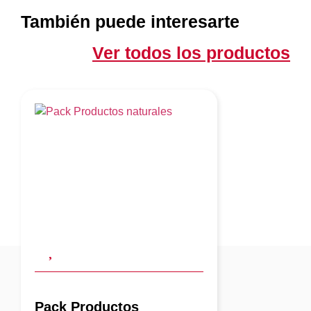
También puede interesarte
Ver todos los productos
Pack Productos