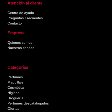
Atención al cliente
Centro de ayuda
Preguntas Frecuentes
Contacto
Empresa
Quienes somos
Nuestras tiendas
Categorías
Perfumes
Maquillaje
Cosmética
Higiene
Droguería
Perfumes descatalogados
Ofertas