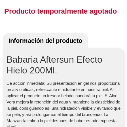
Producto temporalmente agotado
Información del producto
Babaria Aftersun Efecto
Hielo 200Ml.
De acción inmediata: Su presentación en gel nos proporciona
un alivio eficaz, refrescante e hidratante en nuestra piel. Al
aplicar el producto un frescor helado inundará tu piel. El Aloe
Vera mejora la retención del agua y mantiene la elasticidad de
la piel, consiguiendo así una hidratación visible y evitando que
se pele, y así prolongamos el tiempo del bronceado. La
Manzanilla calma la piel después de haber estado expuesta
al sol.