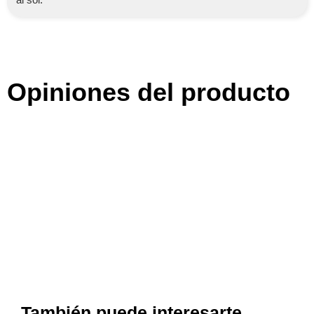
Opiniones del producto
También puede interesarte