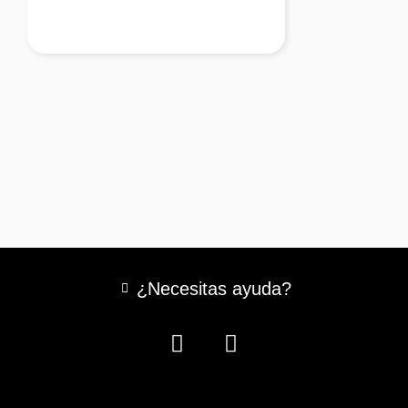
¿Necesitas ayuda?