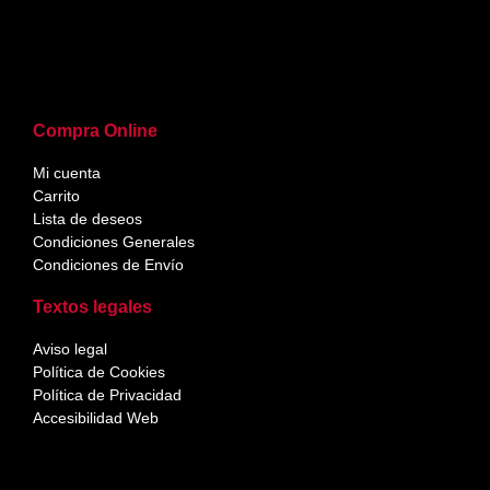
Compra Online
Mi cuenta
Carrito
Lista de deseos
Condiciones Generales
Condiciones de Envío
Textos legales
Aviso legal
Política de Cookies
Política de Privacidad
Accesibilidad Web